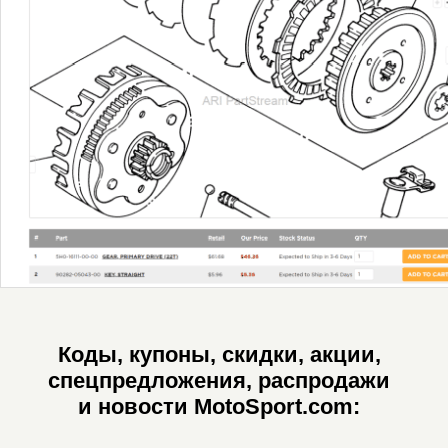
Коды, купоны, скидки, акции,
спецпредложения, распродажи
и новости MotoSport.com: