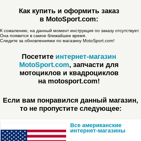
Как купить и оформить заказ
в MotoSport.com:
К сожалению, на данный момент инструкция по заказу отсутствует.
Она появится в самое ближайшее время.
Следите за обновлениями по магазину MotoSport.com!
Посетите
интернет-магазин
MotoSport.com
, запчасти для
мотоциклов и квадроциклов
на motosport.com!
Если вам понравился данный магазин,
то не пропустите следующее:
Все американские
интернет-магазины