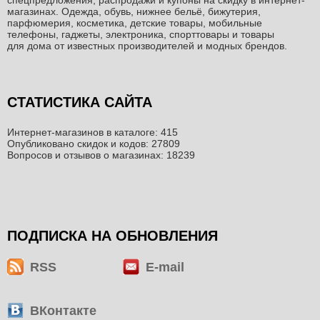
спецпредложения, распродажи и купоны на скидку в интернет-
магазинах. Одежда, обувь, нижнее бельё, бижутерия,
парфюмерия, косметика, детские товары, мобильные
телефоны, гаджеты, электроника, спорттовары и товары
для дома от известных производителей и модных брендов.
СТАТИСТИКА САЙТА
Интернет-магазинов в каталоге: 415
Опубликовано скидок и кодов: 27809
Вопросов и отзывов о магазинах: 18239
ПОДПИСКА НА ОБНОВЛЕНИЯ
RSS
E-mail
ВКонтакте