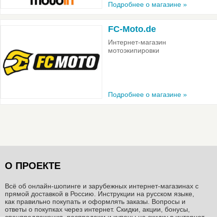
Подробнее о магазине »
FC-Moto.de
Интернет-магазин
мотоэкипировки
Подробнее о магазине »
О ПРОЕКТЕ
Всё об онлайн-шопинге и зарубежных интернет-магазинах c
прямой доставкой в Россию. Инструкции на русском языке,
как правильно покупать и оформлять заказы. Вопросы и
ответы о покупках через интернет. Скидки, акции, бонусы,