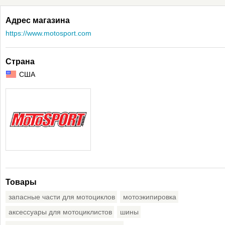
Адрес магазина
https://www.motosport.com
Страна
США
Товары
запасные части для мотоциклов
мотоэкипировка
аксессуары для мотоциклистов
шины