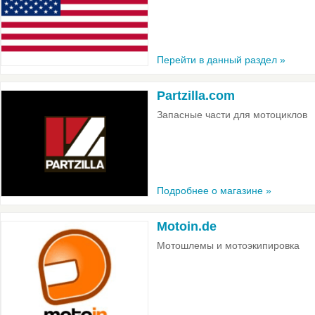
Перейти в данный раздел »
Partzilla.com
Запасные части для мотоциклов
Подробнее о магазине »
Motoin.de
Мотошлемы и мотоэкипировка