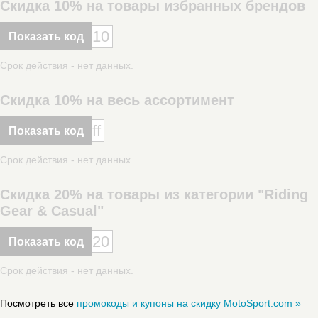
Скидка 10% на товары избранных брендов
10
Показать код
Срок действия - нет данных.
Скидка 10% на весь ассортимент
ff
Показать код
Срок действия - нет данных.
Скидка 20% на товары из категории "Riding
Gear & Casual"
20
Показать код
Срок действия - нет данных.
Посмотреть все
промокоды и купоны на скидку MotoSport.com »