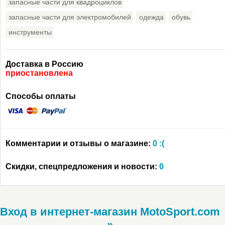
запасные части для квадроциклов
запасные части для электромобилей
одежда
обувь
инструменты
Доставка в Россию
приостановлена
Способы оплаты
Комментарии и отзывы о магазине:
0 :(
Скидки, спецпредложения и новости:
0
Вход в интернет-магазин MotoSport.com
»