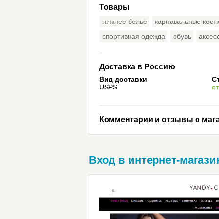
Товары
нижнее бельё
карнавальные кос
спортивная одежда
обувь
аксес
Доставка в Россию
Вид доставки
С
USPS
от
Комментарии и отзывы о мага
Вход в интернет-магази