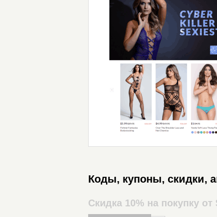
Коды, купоны, скидки, 
Скидка 10% на покупку от 