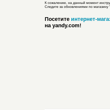
К сожалению, на данный момент инструк
Следите за обновлениями по магазину 
Посетите
интернет-мага
на yandy.com!