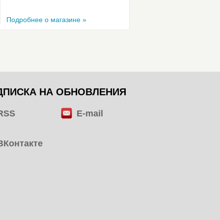
Подробнее о магазине »
ДПИСКА НА ОБНОВЛЕНИЯ
RSS
E-mail
ВКонтакте