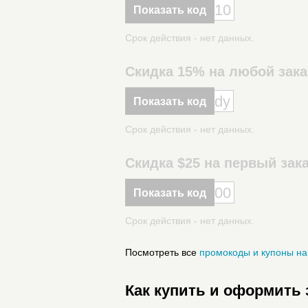
10
Показать код
Срок действия - нет данных.
Скидка 15% на любой зака
dy
Показать код
Срок действия - нет данных.
Скидка $25 на первый зака
00
Показать код
Срок действия - нет данных.
Посмотреть все
промокоды и купоны на 
Как купить и оформить з