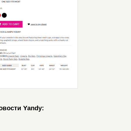
овости Yandy: