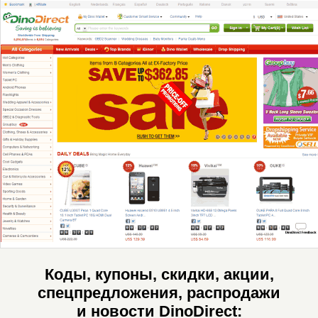
Коды, купоны, скидки, акции,
спецпредложения, распродажи
и новости DinoDirect: