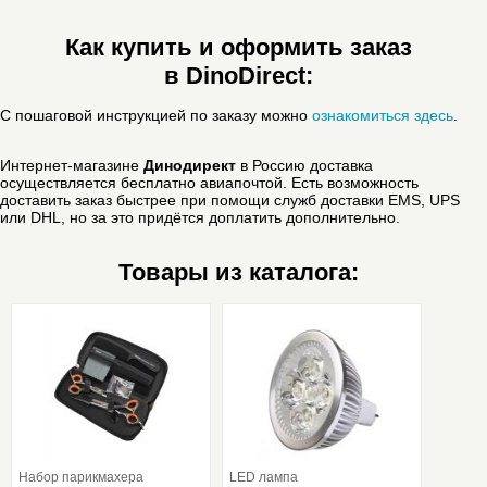
Как купить и оформить заказ
в DinoDirect:
С пошаговой инструкцией по заказу можно
ознакомиться здесь
.
Интернет-магазине
Динодирект
в Россию доставка
осуществляется бесплатно авиапочтой. Есть возможность
доставить заказ быстрее при помощи служб доставки EMS, UPS
или DHL, но за это придётся доплатить дополнительно.
Товары из каталога:
Набор парикмахера
LED лампа