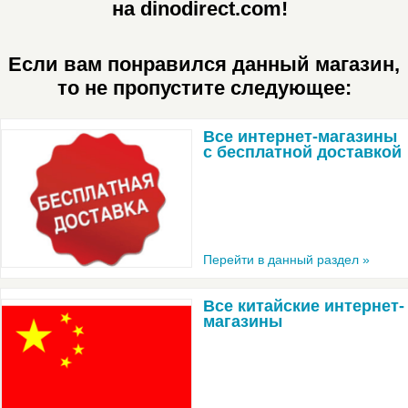
на dinodirect.com!
Если вам понравился данный магазин,
то не пропустите следующее:
Все интернет-магазины
с бесплатной доставкой
Перейти в данный раздел »
Все китайские интернет-
магазины