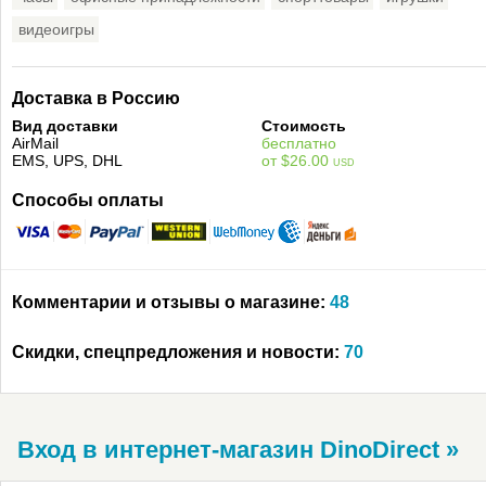
видеоигры
Доставка в Россию
Вид доставки
Стоимость
AirMail
бесплатно
EMS, UPS, DHL
от $26.00
USD
Способы оплаты
Комментарии и отзывы о магазине:
48
Скидки, спецпредложения и новости:
70
Вход в интернет-магазин DinoDirect »