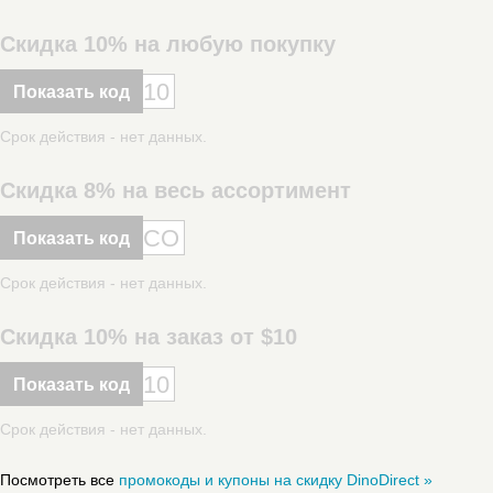
Скидка 10% на любую покупку
10
Показать код
Срок действия - нет данных.
Скидка 8% на весь ассортимент
CO
Показать код
Срок действия - нет данных.
Скидка 10% на заказ от $10
10
Показать код
Срок действия - нет данных.
Посмотреть все
промокоды и купоны на скидку DinoDirect »