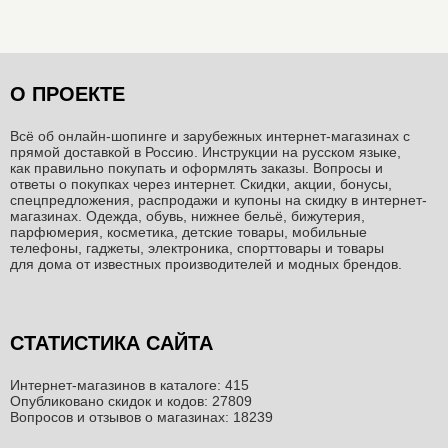
О ПРОЕКТЕ
Всё об онлайн-шопинге и зарубежных интернет-магазинах c
прямой доставкой в Россию. Инструкции на русском языке,
как правильно покупать и оформлять заказы. Вопросы и
ответы о покупках через интернет. Скидки, акции, бонусы,
спецпредложения, распродажи и купоны на скидку в интернет-
магазинах. Одежда, обувь, нижнее бельё, бижутерия,
парфюмерия, косметика, детские товары, мобильные
телефоны, гаджеты, электроника, спорттовары и товары
для дома от известных производителей и модных брендов.
СТАТИСТИКА САЙТА
Интернет-магазинов в каталоге: 415
Опубликовано скидок и кодов: 27809
Вопросов и отзывов о магазинах: 18239