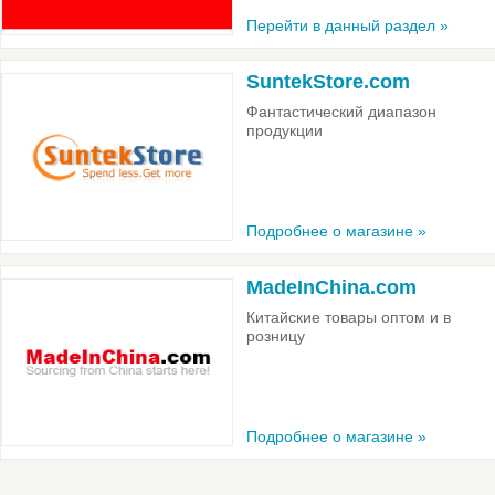
Перейти в данный раздел »
SuntekStore.com
Фантастический диапазон
продукции
Подробнее о магазине »
MadeInChina.com
Китайские товары оптом и в
розницу
Подробнее о магазине »