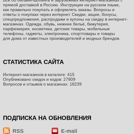
Всё об онлайн-шопинге и зарубежных интернет-магазинах c
прямой доставкой в Россию. Инструкции на русском языке,
как правильно покупать и оформлять заказы. Вопросы и
ответы о покупках через интернет. Скидки, акции, бонусы,
спецпредложения, распродажи и купоны на скидку в интернет-
магазинах. Одежда, обувь, нижнее бельё, бижутерия,
парфюмерия, косметика, детские товары, мобильные
телефоны, гаджеты, электроника, спорттовары и товары
для дома от известных производителей и модных брендов.
СТАТИСТИКА САЙТА
Интернет-магазинов в каталоге: 415
Опубликовано скидок и кодов: 27809
Вопросов и отзывов о магазинах: 18239
ПОДПИСКА НА ОБНОВЛЕНИЯ
RSS
E-mail