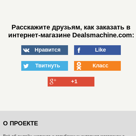
Расскажите друзьям, как заказать в
интернет-магазине Dealsmachine.com:
Нравится
Like
Твитнуть
Класс
+1
О ПРОЕКТЕ