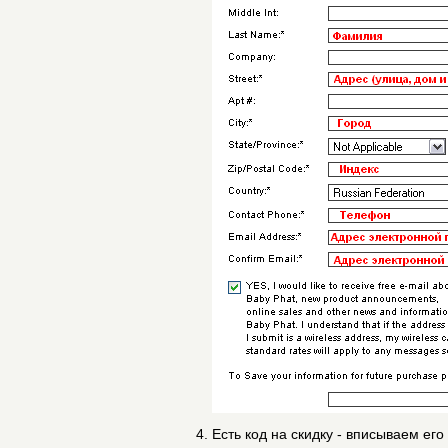
Есть код на скидку - вписываем его