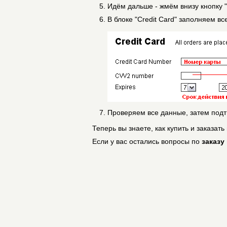
Идём дальше - жмём внизу кнопку "
В блоке "Credit Card" заполняем вс
Проверяем все данные, затем подтв
Теперь вы знаете, как купить и заказать
Если у вас остались вопросы по
заказу