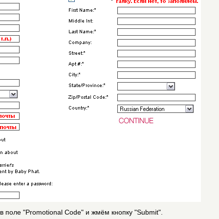
 в поле "Promotional Code" и жмём кнопку "Submit".