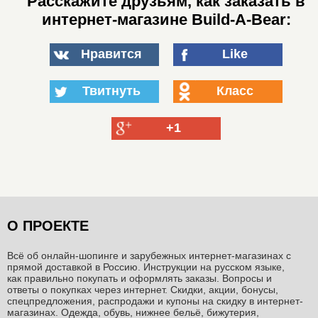
Расскажите друзьям, как заказать в
интернет-магазине Build-A-Bear:
Нравится
Like
Твитнуть
Класс
+1
О ПРОЕКТЕ
Всё об онлайн-шопинге и зарубежных интернет-магазинах c
прямой доставкой в Россию. Инструкции на русском языке,
как правильно покупать и оформлять заказы. Вопросы и
ответы о покупках через интернет. Скидки, акции, бонусы,
спецпредложения, распродажи и купоны на скидку в интернет-
магазинах. Одежда, обувь, нижнее бельё, бижутерия,