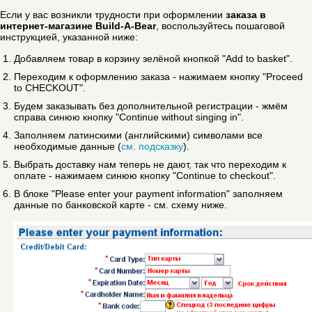
Если у вас возникли трудности при оформлении
заказа в
интернет-магазине Build-A-Bear
, воспользуйтесь пошаговой
инструкцией, указанной ниже:
Добавляем товар в корзину зелёной кнопкой "Add to basket".
Переходим к оформлению заказа - нажимаем кнопку "Proceed
to CHECKOUT".
Будем заказывать без дополнительной регистрации - жмём
справа синюю кнопку "Continue without singing in".
Заполняем латинскими (английскими) символами все
необходимые данные (
см. подсказку
).
Выбрать доставку нам теперь не дают, так что переходим к
оплате - нажимаем синюю кнопку "Continue to checkout".
В блоке "Please enter your payment information" заполняем
данные по банковской карте - см. схему ниже.