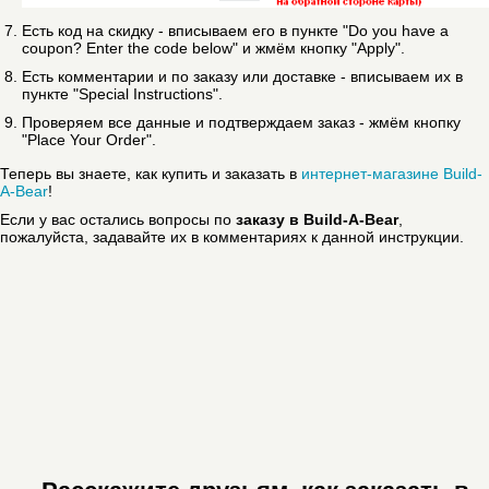
Есть код на скидку - вписываем его в пункте "Do you have a
coupon? Enter the code below" и жмём кнопку "Apply".
Есть комментарии и по заказу или доставке - вписываем их в
пункте "Special Instructions".
Проверяем все данные и подтверждаем заказ - жмём кнопку
"Place Your Order".
Теперь вы знаете, как купить и заказать в
интернет-магазине Build-
A-Bear
!
Если у вас остались вопросы по
заказу в Build-A-Bear
,
пожалуйста, задавайте их в комментариях к данной инструкции.