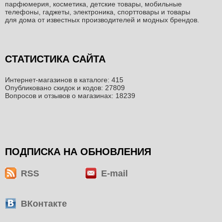
парфюмерия, косметика, детские товары, мобильные
телефоны, гаджеты, электроника, спорттовары и товары
для дома от известных производителей и модных брендов.
СТАТИСТИКА САЙТА
Интернет-магазинов в каталоге: 415
Опубликовано скидок и кодов: 27809
Вопросов и отзывов о магазинах: 18239
ПОДПИСКА НА ОБНОВЛЕНИЯ
RSS
E-mail
ВКонтакте