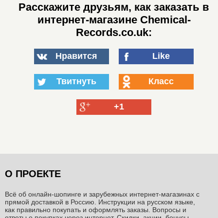
Расскажите друзьям, как заказать в
интернет-магазине Chemical-
Records.co.uk:
Нравится
Like
Твитнуть
Класс
+1
О ПРОЕКТЕ
Всё об онлайн-шопинге и зарубежных интернет-магазинах c
прямой доставкой в Россию. Инструкции на русском языке,
как правильно покупать и оформлять заказы. Вопросы и
ответы о покупках через интернет. Скидки, акции, бонусы,