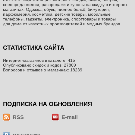
спецпредложения, распродажи и купоны на скидку в интернет-
магазинах. Одежда, обувь, нижнее бельё, бижутерия,
парфюмерия, косметика, детские товары, мобильные
телефоны, гаджеты, электроника, спорттовары и товары
для дома от известных производителей и модных брендов.
СТАТИСТИКА САЙТА
Интернет-магазинов в каталоге: 415
Опубликовано скидок и кодов: 27809
Вопросов и отзывов о магазинах: 18239
ПОДПИСКА НА ОБНОВЛЕНИЯ
RSS
E-mail