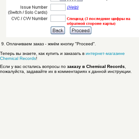
Оплачиваем заказ - жмём кнопку "Proceed".
Теперь вы знаете, как купить и заказать в
интернет-магазине
Chemical Records
!
Если у вас остались вопросы по
заказу в Chemical Records
,
пожалуйста, задавайте их в комментариях к данной инструкции.