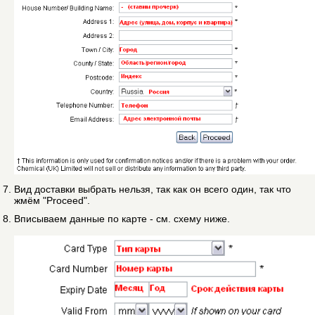
Вид доставки выбрать нельзя, так как он всего один, так что
жмём "Proceed".
Вписываем данные по карте - см. схему ниже.