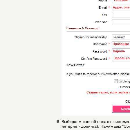
Выбираем способ оплаты: система 
интернет-шопинга). Нажимаем "Con