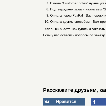
В поле "Customer notes" лучше ука
Подтверждаем заказ - нажимаем "Su
Оплата через PayPal - Вас перекин
Оплата другим способом - Вам пре
Теперь вы знаете, как купить и заказать
Если у вас остались вопросы по
заказу
Расскажите друзьям, ка
Нравится