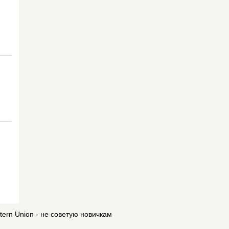
ern Union - не советую новичкам