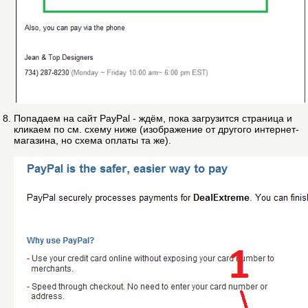
Попадаем на сайт PayPal - ждём, пока загрузится страница и
кликаем по см. схему ниже (изображение от другого интернет-
магазина, но схема оплаты та же).