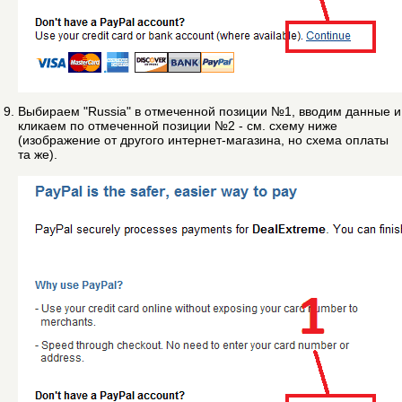
Выбираем "Russia" в отмеченной позиции №1, вводим данные и
кликаем по отмеченной позиции №2 - см. схему ниже
(изображение от другого интернет-магазина, но схема оплаты
та же).