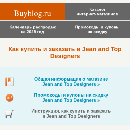
Каталог
Buyblog.ru
интернет-магазинов
Календарь распродаж
Промокоды и купоны
на 2025 год
на скидку
Как купить и заказать в Jean and Top
Designers
Общая информация о магазине
Jean and Top Designers »
Промокоды и купоны на скидку
Jean and Top Designers »
Инструкция, как купить и заказать
в Jean and Top Designers