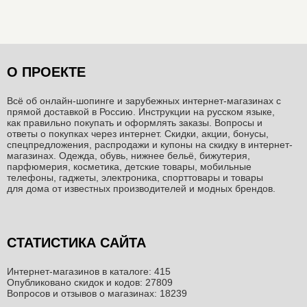
О ПРОЕКТЕ
Всё об онлайн-шопинге и зарубежных интернет-магазинах c
прямой доставкой в Россию. Инструкции на русском языке,
как правильно покупать и оформлять заказы. Вопросы и
ответы о покупках через интернет. Скидки, акции, бонусы,
спецпредложения, распродажи и купоны на скидку в интернет-
магазинах. Одежда, обувь, нижнее бельё, бижутерия,
парфюмерия, косметика, детские товары, мобильные
телефоны, гаджеты, электроника, спорттовары и товары
для дома от известных производителей и модных брендов.
СТАТИСТИКА САЙТА
Интернет-магазинов в каталоге: 415
Опубликовано скидок и кодов: 27809
Вопросов и отзывов о магазинах: 18239