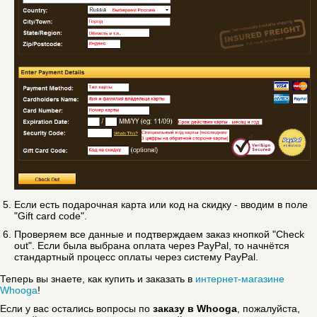
Если есть подарочная карта или код на скидку - вводим в поле
"Gift card code".
Проверяем все данные и подтверждаем заказ кнопкой "Check
out". Если была выбрана оплата через PayPal, то начнётся
стандартный процесс оплаты через систему PayPal.
Теперь вы знаете, как купить и заказать в
интернет-магазине
Whooga
!
Если у вас остались вопросы по
заказу в Whooga
, пожалуйста,