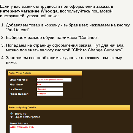
Если у вас возникли трудности при оформлении
заказа в
интернет-магазине Whooga
, воспользуйтесь пошаговой
инструкцией, указанной ниже:
Добавляем товар в корзину - выбрав цвет, нажимаем на кнопку
"Add to cart".
Выбираем размер обуви, нажимаем "Continue".
Попадаем на страницу оформления заказа. Тут для начала
можно поменять валюту кнопкой "Click to Change Currency".
Заполняем все необходимые данные по заказу - см. схему
ниже.