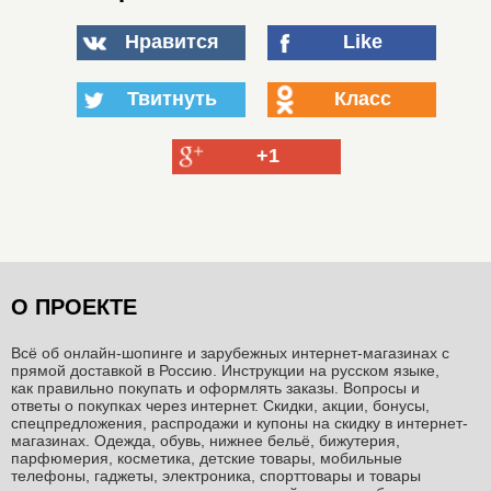
Нравится
Like
Твитнуть
Класс
+1
О ПРОЕКТЕ
Всё об онлайн-шопинге и зарубежных интернет-магазинах c
прямой доставкой в Россию. Инструкции на русском языке,
как правильно покупать и оформлять заказы. Вопросы и
ответы о покупках через интернет. Скидки, акции, бонусы,
спецпредложения, распродажи и купоны на скидку в интернет-
магазинах. Одежда, обувь, нижнее бельё, бижутерия,
парфюмерия, косметика, детские товары, мобильные
телефоны, гаджеты, электроника, спорттовары и товары