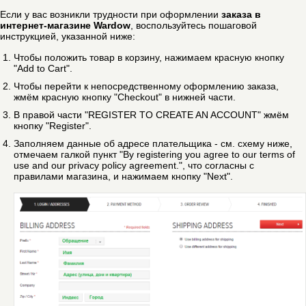
Если у вас возникли трудности при оформлении
заказа в
интернет-магазине Wardow
, воспользуйтесь пошаговой
инструкцией, указанной ниже:
Чтобы положить товар в корзину, нажимаем красную кнопку
"Add to Cart".
Чтобы перейти к непосредственному оформлению заказа,
жмём красную кнопку "Checkout" в нижней части.
В правой части "REGISTER TO CREATE AN ACCOUNT" жмём
кнопку "Register".
Заполняем данные об адресе плательщика - см. схему ниже,
отмечаем галкой пункт "By registering you agree to our terms of
use and our privacy policy agreement.", что согласны с
правилами магазина, и нажимаем кнопку "Next".