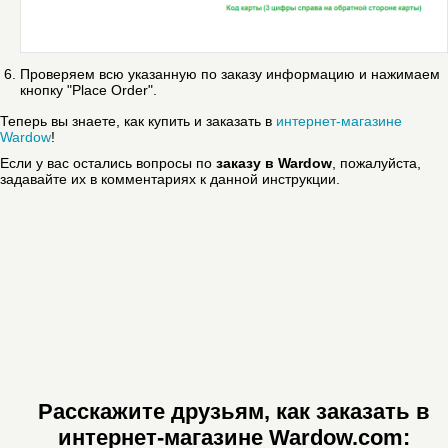
Проверяем всю указанную по заказу информацию и нажимаем
кнопку "Place Order".
Теперь вы знаете, как купить и заказать в
интернет-магазине
Wardow
!
Если у вас остались вопросы по
заказу в Wardow
, пожалуйста,
задавайте их в комментариях к данной инструкции.
Расскажите друзьям, как заказать в
интернет-магазине Wardow.com: