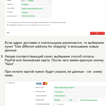
Если адрес доставки и плательщика различается, то выбираем
пункт "Use different address for shipping" и вписываем новые
данные.
Указав соответствующий пункт, выбираем способ оплаты:
PayPal или банковская карта. После чего жмём красную кнопку
"Next".
При оплате картой нужно будет указать её данные - см. схему
ниже.