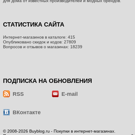
для дома от известных производителей и модных брендов.
СТАТИСТИКА САЙТА
Интернет-магазинов в каталоге: 415
Опубликовано скидок и кодов: 27809
Вопросов и отзывов о магазинах: 18239
ПОДПИСКА НА ОБНОВЛЕНИЯ
RSS
E-mail
ВКонтакте
© 2008-2026 Buyblog.ru - Покупки в интернет-магазинах.