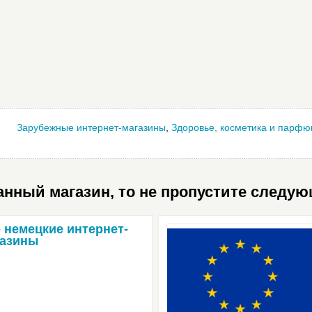
Зарубежные интернет-магазины
,
Здоровье, косметика и парф
нный магазин, то не пропустите следую
 немецкие интернет-
газины