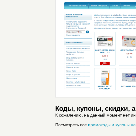
Коды, купоны, скидки, 
К сожалению, на данный момент нет и
Посмотреть все
промокоды и купоны на 