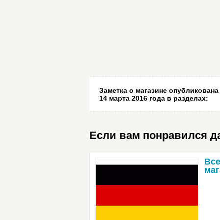
Заметка о магазине опубликована
14 марта 2016 года
в разделах:
Если вам понравился да
Все
ма