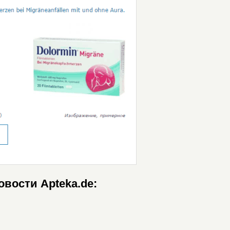
овости Apteka.de: