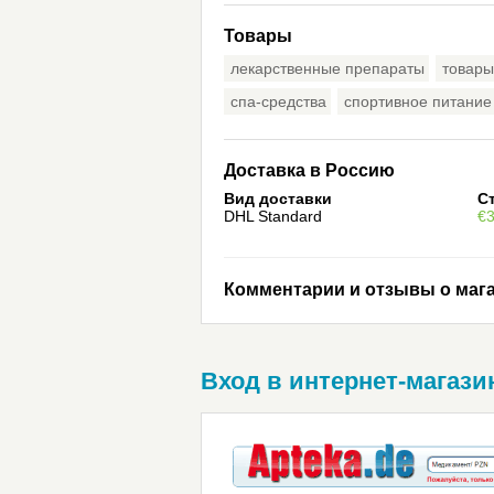
Товары
лекарственные препараты
товары
спа-средства
спортивное питание
Доставка в Россию
Вид доставки
С
DHL Standard
€
Комментарии и отзывы о мага
Вход в интернет-магазин