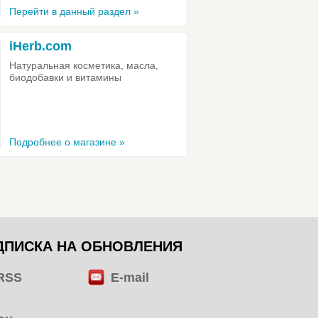
Перейти в данный раздел »
iHerb.com
Натуральная косметика, масла,
биодобавки и витамины
Подробнее о магазине »
ДПИСКА НА ОБНОВЛЕНИЯ
RSS
E-mail