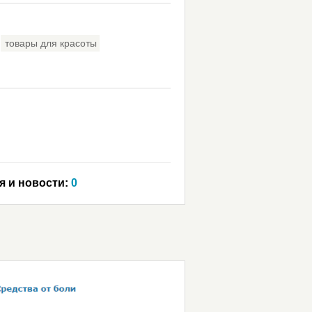
товары для красоты
я и новости:
0