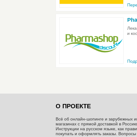
Пере
Pha
Лека
и ко
Подр
О ПРОЕКТЕ
Всё об онлайн-шопинге и зарубежных и
магазинах c прямой доставкой в Россию
Инструкции на русском языке, как прав
покупать и оформлять заказы. Вопросы