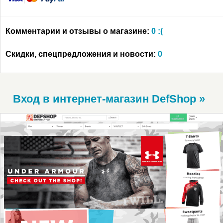
Комментарии и отзывы о магазине:
0 :(
Скидки, спецпредложения и новости:
0
Вход в интернет-магазин DefShop »