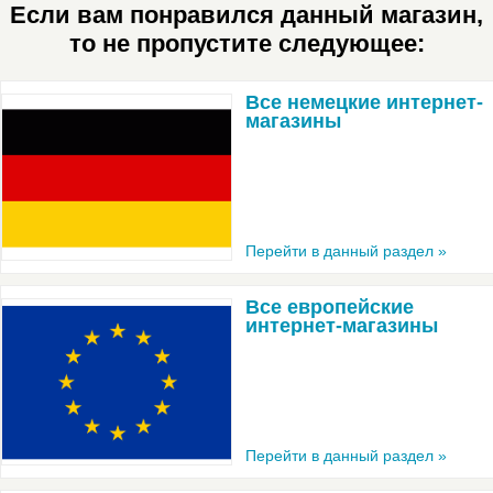
Если вам понравился данный магазин,
то не пропустите следующее:
Все немецкие интернет-
магазины
Перейти в данный раздел »
Все европейские
интернет-магазины
Перейти в данный раздел »