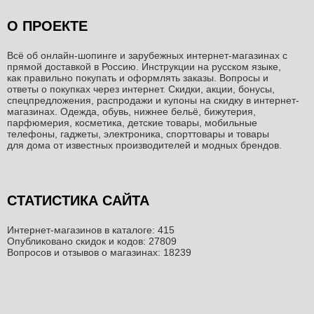
О ПРОЕКТЕ
Всё об онлайн-шопинге и зарубежных интернет-магазинах c
прямой доставкой в Россию. Инструкции на русском языке,
как правильно покупать и оформлять заказы. Вопросы и
ответы о покупках через интернет. Скидки, акции, бонусы,
спецпредложения, распродажи и купоны на скидку в интернет-
магазинах. Одежда, обувь, нижнее бельё, бижутерия,
парфюмерия, косметика, детские товары, мобильные
телефоны, гаджеты, электроника, спорттовары и товары
для дома от известных производителей и модных брендов.
СТАТИСТИКА САЙТА
Интернет-магазинов в каталоге: 415
Опубликовано скидок и кодов: 27809
Вопросов и отзывов о магазинах: 18239