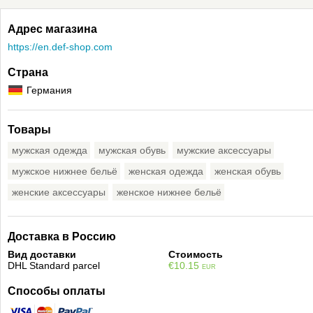
Адрес магазина
https://en.def‑shop.com
Страна
Германия
Товары
мужская одежда
мужская обувь
мужские аксессуары
мужское нижнее бельё
женская одежда
женская обувь
женские аксессуары
женское нижнее бельё
Доставка в Россию
Вид доставки
Стоимость
DHL Standard parcel
€10.15
EUR
Способы оплаты