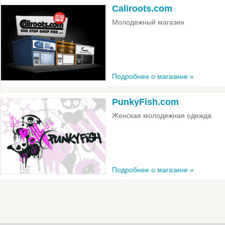
Caliroots.com
Молодежный магазин
Подробнее о магазине »
PunkyFish.com
Женская молодежная одежда
Подробнее о магазине »