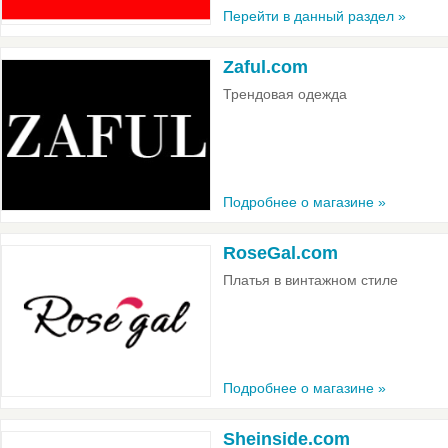
Перейти в данный раздел »
Zaful.com
Трендовая одежда
Подробнее о магазине »
RoseGal.com
Платья в винтажном стиле
Подробнее о магазине »
Sheinside.com