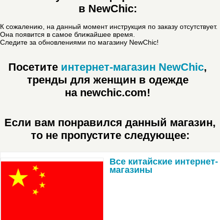
в NewСhic:
К сожалению, на данный момент инструкция по заказу отсутствует.
Она появится в самое ближайшее время.
Следите за обновлениями по магазину NewСhic!
Посетите
интернет-магазин NewСhic
,
тренды для женщин в одежде
на newchic.com!
Если вам понравился данный магазин,
то не пропустите следующее:
Все китайские интернет-
магазины