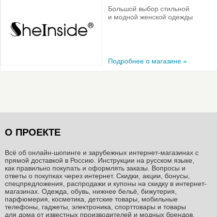
Большой выбор стильной
и модной женской одежды
Подробнее о магазине »
О ПРОЕКТЕ
Всё об онлайн-шопинге и зарубежных интернет-магазинах c
прямой доставкой в Россию. Инструкции на русском языке,
как правильно покупать и оформлять заказы. Вопросы и
ответы о покупках через интернет. Скидки, акции, бонусы,
спецпредложения, распродажи и купоны на скидку в интернет-
магазинах. Одежда, обувь, нижнее бельё, бижутерия,
парфюмерия, косметика, детские товары, мобильные
телефоны, гаджеты, электроника, спорттовары и товары
для дома от известных производителей и модных брендов.