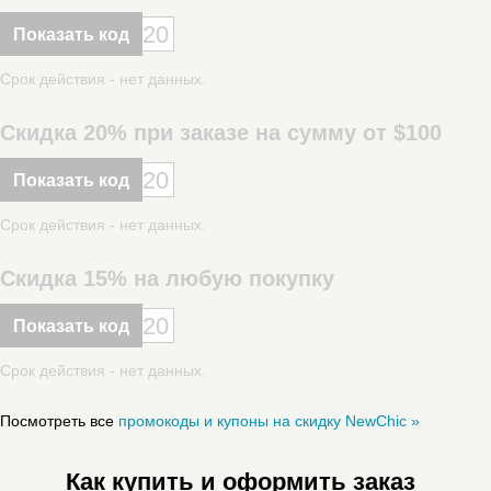
20
Показать код
Срок действия - нет данных.
Скидка 20% при заказе на сумму от $100
20
Показать код
Срок действия - нет данных.
Скидка 15% на любую покупку
20
Показать код
Срок действия - нет данных.
Посмотреть все
промокоды и купоны на скидку NewСhic »
Как купить и оформить заказ