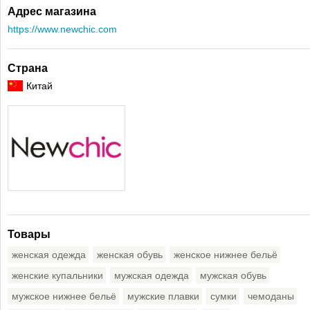
Адрес магазина
https://www.newchic.com
Страна
Китай
Товары
женская одежда
женская обувь
женское нижнее бельё
женские купальники
мужская одежда
мужская обувь
мужское нижнее бельё
мужские плавки
сумки
чемоданы