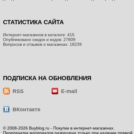
СТАТИСТИКА САЙТА
Интернет-магазинов в каталоге: 415
Опубликовано скидок и кодов: 27809
Вопросов и отзывов о магазинах: 18239
ПОДПИСКА НА ОБНОВЛЕНИЯ
RSS
E-mail
ВКонтакте
© 2008-2026 Buyblog.ru - Покупки в интернет-магазинах.
Перепечатка материалов разрешена только при наличии прямой