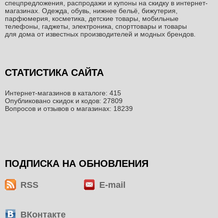
спецпредложения, распродажи и купоны на скидку в интернет-
магазинах. Одежда, обувь, нижнее бельё, бижутерия,
парфюмерия, косметика, детские товары, мобильные
телефоны, гаджеты, электроника, спорттовары и товары
для дома от известных производителей и модных брендов.
СТАТИСТИКА САЙТА
Интернет-магазинов в каталоге: 415
Опубликовано скидок и кодов: 27809
Вопросов и отзывов о магазинах: 18239
ПОДПИСКА НА ОБНОВЛЕНИЯ
RSS
E-mail
ВКонтакте