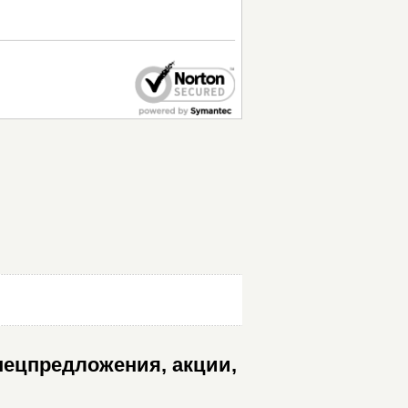
пецпредложения, акции,