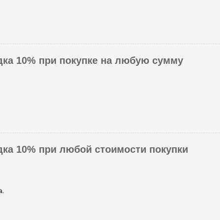
идка 10% при покупке на любую сумму
идка 10% при любой стоимости покупки
а.