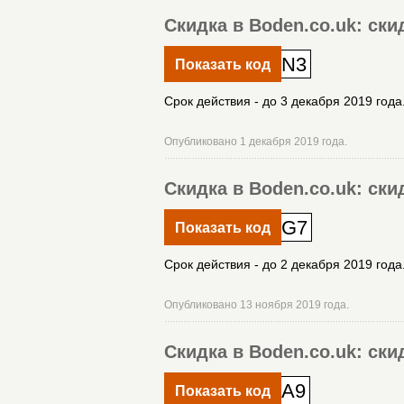
Скидка в Boden.co.uk: ски
N3
Показать код
Срок действия - до 3 декабря 2019 года
Опубликовано 1 декабря 2019 года.
Скидка в Boden.co.uk: ск
G7
Показать код
Срок действия - до 2 декабря 2019 года
Опубликовано 13 ноября 2019 года.
Скидка в Boden.co.uk: ски
A9
Показать код