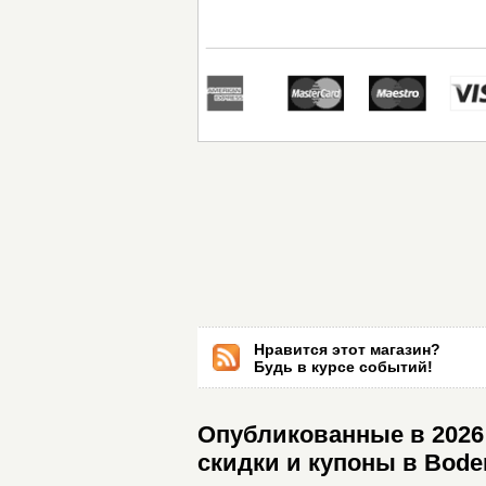
Нравится этот магазин?
Будь в курсе событий!
Опубликованные в 2026 
скидки и купоны в Bode