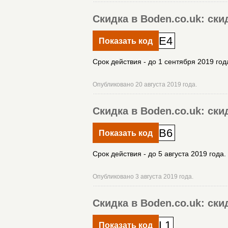
Скидка в Boden.co.uk: ски
E4
Показать код
Срок действия - до 1 сентября 2019 год
Опубликовано 20 августа 2019 года.
Скидка в Boden.co.uk: ск
B6
Показать код
Срок действия - до 5 августа 2019 года.
Опубликовано 3 августа 2019 года.
Скидка в Boden.co.uk: ски
L1
Показать код