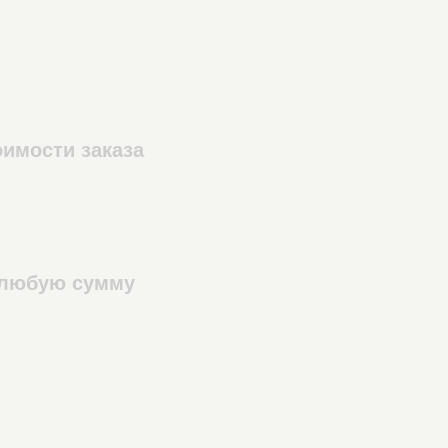
имости заказа
а любую сумму