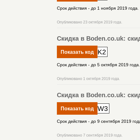
Срок действия - до 1 ноября 2019 года.
Опубликовано 23 октября 2019 года.
Скидка в Boden.co.uk: ск
K2
Показать код
Срок действия - до 5 октября 2019 года.
Опубликовано 1 октября 2019 года.
Скидка в Boden.co.uk: ск
W3
Показать код
Срок действия - до 9 сентября 2019 год
Опубликовано 7 сентября 2019 года.