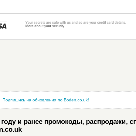
Подпишись на обновления по Boden.co.uk!
году и ранее промокоды, распродажи, с
n.co.uk