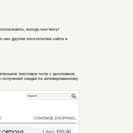
спользовать, иногда они могут
 о них другим посетителям сайта и
ленькое текстовое поле с заголовком
ля получения скидки по активированному