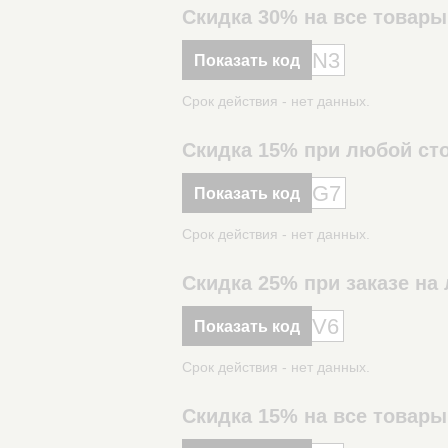
Скидка 30% на все товары
N3
Показать код
Срок действия - нет данных.
Скидка 15% при любой сто
G7
Показать код
Срок действия - нет данных.
Скидка 25% при заказе н
V6
Показать код
Срок действия - нет данных.
Скидка 15% на все товары