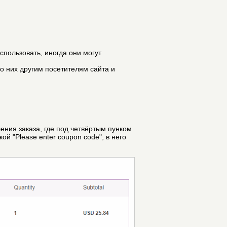
спользовать, иногда они могут
 о них другим посетителям сайта и
ения заказа, где под четвёртым пунком
ой "Please enter coupon code", в него