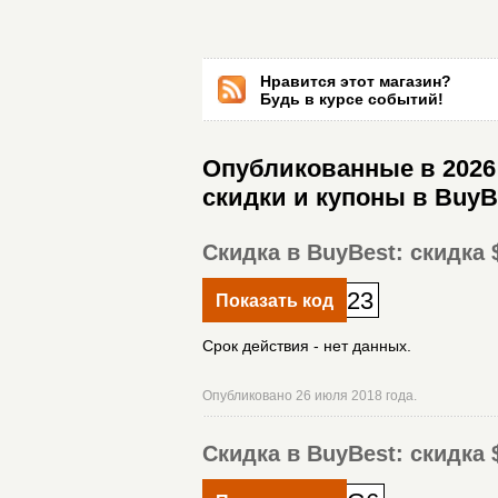
Нравится этот магазин?
Будь в курсе событий!
Опубликованные в 2026 
скидки и купоны в BuyB
Скидка в BuyBest: скидка 
23
Показать код
Срок действия - нет данных.
Опубликовано 26 июля 2018 года.
Скидка в BuyBest: скидка 