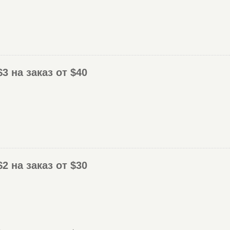
3 на заказ от $40
2 на заказ от $30