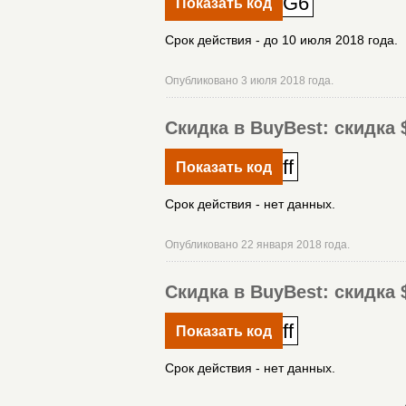
G6
Показать код
Срок действия - до 10 июля 2018 года.
Опубликовано 3 июля 2018 года.
Скидка в BuyBest: скидка $
ff
Показать код
Срок действия - нет данных.
Опубликовано 22 января 2018 года.
Скидка в BuyBest: скидка $
ff
Показать код
Срок действия - нет данных.