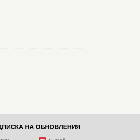
ДПИСКА НА ОБНОВЛЕНИЯ