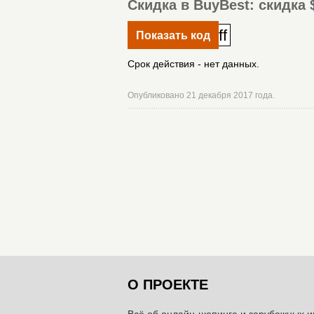
Скидка в BuyBest: скидка $
ff
Показать код
Срок действия - нет данных.
Опубликовано 21 декабря 2017 года.
О ПРОЕКТЕ