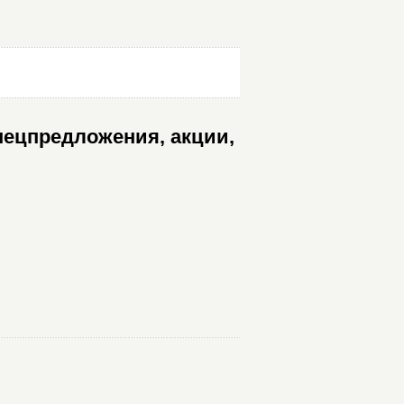
пецпредложения, акции,