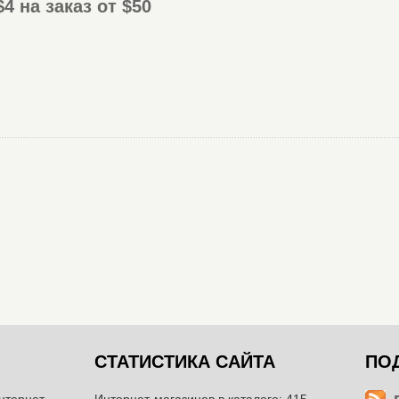
4 на заказ от $50
СТАТИСТИКА САЙТА
ПО