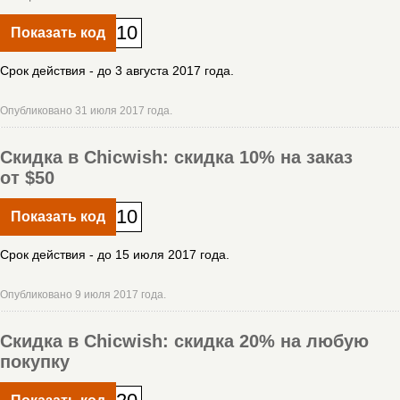
10
Показать код
Срок действия - до 3 августа 2017 года.
Опубликовано 31 июля 2017 года.
Скидка в Chicwish: скидка 10% на заказ
от $50
10
Показать код
Срок действия - до 15 июля 2017 года.
Опубликовано 9 июля 2017 года.
Скидка в Chicwish: скидка 20% на любую
покупку