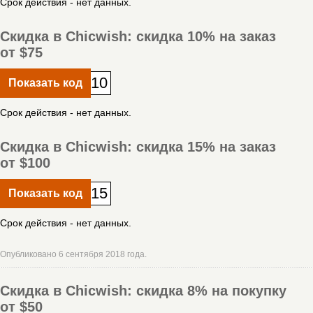
Срок действия - нет данных.
Скидка в Chicwish: скидка 10% на заказ
от $75
10
Показать код
Срок действия - нет данных.
Скидка в Chicwish: скидка 15% на заказ
от $100
15
Показать код
Срок действия - нет данных.
Опубликовано 6 сентября 2018 года.
Скидка в Chicwish: скидка 8% на покупку
от $50