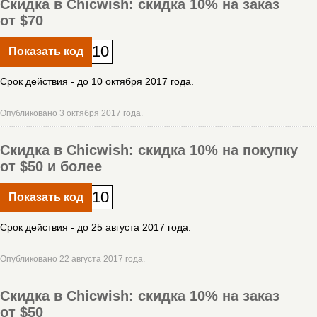
Скидка в Chicwish: скидка 10% на заказ
от $70
10
Показать код
Срок действия - до 10 октября 2017 года.
Опубликовано 3 октября 2017 года.
Скидка в Chicwish: скидка 10% на покупку
от $50 и более
10
Показать код
Срок действия - до 25 августа 2017 года.
Опубликовано 22 августа 2017 года.
Скидка в Chicwish: скидка 10% на заказ
от $50