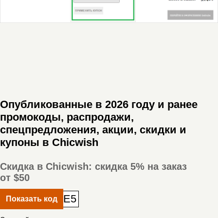
Опубликованные в 2026 году и ранее
промокоды, распродажи,
спецпредложения, акции, скидки и
купоны в Chicwish
Скидка в Chicwish: скидка 5% на заказ
от $50
E5
Показать код