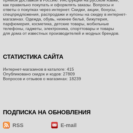
как правильно покупать и оформлять заказы. Вопросы и
ответы о покупках через интернет. Скидки, акции, бонусы,
спецпредложения, распродажи и купоны на скидку в интернет-
магазинах. Одежда, обувь, нижнее бельё, бижутерия,
парфюмерия, косметика, детские товары, мобильные
телефоны, гаджеты, электроника, спорттовары и товары
для дома от известных производителей и модных брендов.
СТАТИСТИКА САЙТА
Интернет-магазинов в каталоге: 415
Опубликовано скидок и кодов: 27809
Вопросов и отзывов о магазинах: 18239
ПОДПИСКА НА ОБНОВЛЕНИЯ
RSS
E-mail