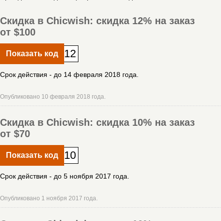
Скидка в Chicwish: скидка 12% на заказ
от $100
12
Показать код
Срок действия - до 14 февраля 2018 года.
Опубликовано 10 февраля 2018 года.
Скидка в Chicwish: скидка 10% на заказ
от $70
10
Показать код
Срок действия - до 5 ноября 2017 года.
Опубликовано 1 ноября 2017 года.