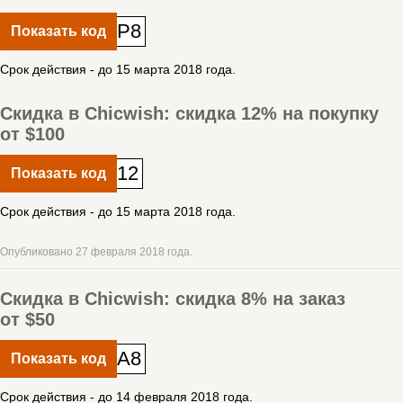
P8
Показать код
Срок действия - до 15 марта 2018 года.
Скидка в Chicwish: скидка 12% на покупку
от $100
12
Показать код
Срок действия - до 15 марта 2018 года.
Опубликовано 27 февраля 2018 года.
Скидка в Chicwish: скидка 8% на заказ
от $50
A8
Показать код
Срок действия - до 14 февраля 2018 года.