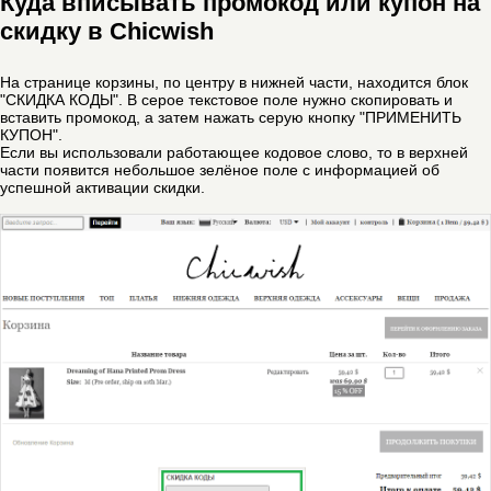
Куда вписывать промокод или купон на
скидку в Chicwish
На странице корзины, по центру в нижней части, находится блок
"СКИДКА КОДЫ". В серое текстовое поле нужно скопировать и
вставить промокод, а затем нажать серую кнопку "ПРИМЕНИТЬ
КУПОН".
Если вы использовали работающее кодовое слово, то в верхней
части появится небольшое зелёное поле с информацией об
успешной активации скидки.