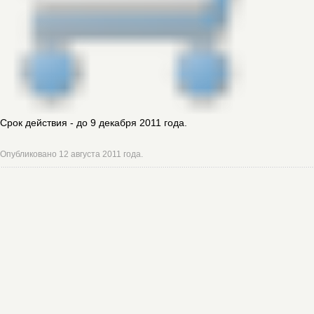
Срок действия - до 9 декабря 2011 года.
Опубликовано 12 августа 2011 года.