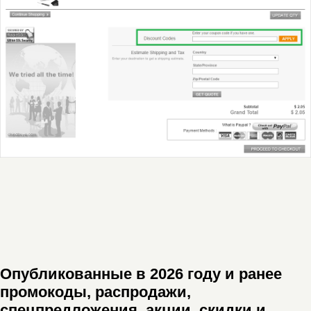
Опубликованные в 2026 году и ранее
промокоды, распродажи,
спецпредложения, акции, скидки и