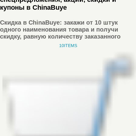
купоны в ChinaBuye
Скидка в ChinaBuye: закажи от 10 штук
одного наименования товара и получи
скидку, равную количеству заказанного
10ITEMS