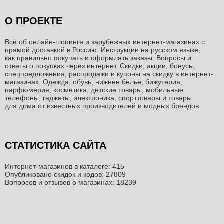
О ПРОЕКТЕ
Всё об онлайн-шопинге и зарубежных интернет-магазинах c
прямой доставкой в Россию. Инструкции на русском языке,
как правильно покупать и оформлять заказы. Вопросы и
ответы о покупках через интернет. Скидки, акции, бонусы,
спецпредложения, распродажи и купоны на скидку в интернет-
магазинах. Одежда, обувь, нижнее бельё, бижутерия,
парфюмерия, косметика, детские товары, мобильные
телефоны, гаджеты, электроника, спорттовары и товары
для дома от известных производителей и модных брендов.
СТАТИСТИКА САЙТА
Интернет-магазинов в каталоге: 415
Опубликовано скидок и кодов: 27809
Вопросов и отзывов о магазинах: 18239