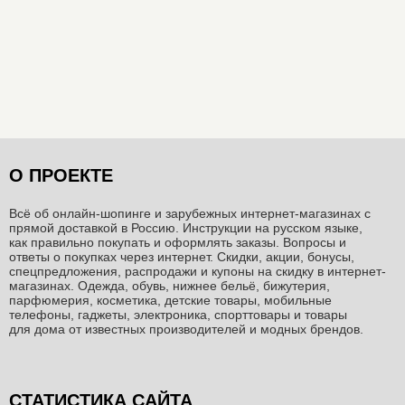
О ПРОЕКТЕ
Всё об онлайн-шопинге и зарубежных интернет-магазинах c
прямой доставкой в Россию. Инструкции на русском языке,
как правильно покупать и оформлять заказы. Вопросы и
ответы о покупках через интернет. Скидки, акции, бонусы,
спецпредложения, распродажи и купоны на скидку в интернет-
магазинах. Одежда, обувь, нижнее бельё, бижутерия,
парфюмерия, косметика, детские товары, мобильные
телефоны, гаджеты, электроника, спорттовары и товары
для дома от известных производителей и модных брендов.
СТАТИСТИКА САЙТА