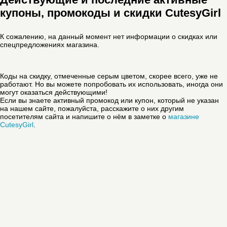
купоны, промокоды и скидки CutesyGirl
К сожалению, на данный момент нет информации о скидках или
спецпредложениях магазина.
Коды на скидку, отмеченные серым цветом, скорее всего, уже не
работают. Но вы можете попробовать их использовать, иногда они
могут оказаться действующими!
Если вы знаете активный промокод или купон, который не указан
на нашем сайте, пожалуйста, расскажите о них другим
посетителям сайта и напишите о нём в заметке о
магазине
CutesyGirl
.