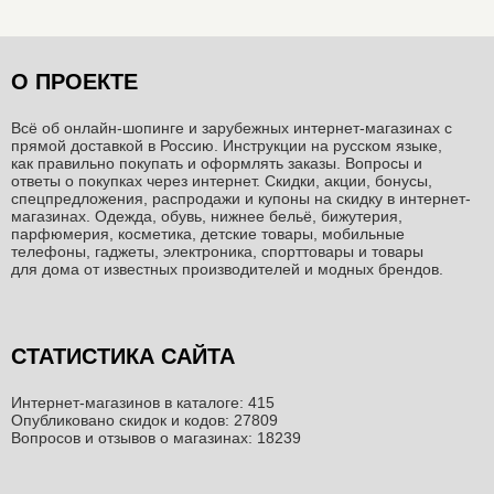
О ПРОЕКТЕ
Всё об онлайн-шопинге и зарубежных интернет-магазинах c
прямой доставкой в Россию. Инструкции на русском языке,
как правильно покупать и оформлять заказы. Вопросы и
ответы о покупках через интернет. Скидки, акции, бонусы,
спецпредложения, распродажи и купоны на скидку в интернет-
магазинах. Одежда, обувь, нижнее бельё, бижутерия,
парфюмерия, косметика, детские товары, мобильные
телефоны, гаджеты, электроника, спорттовары и товары
для дома от известных производителей и модных брендов.
СТАТИСТИКА САЙТА
Интернет-магазинов в каталоге: 415
Опубликовано скидок и кодов: 27809
Вопросов и отзывов о магазинах: 18239