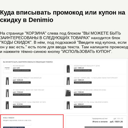
Куда вписывать промокод или купон на
скидку в Denimio
На странице "КОРЗИНА" слева под блоком "ВЫ МОЖЕТЕ БЫТЬ
ЗАИНТЕРЕСОВАНЫ В СЛЕДУЮЩИХ ТОВАРАХ" находится блок
"КОДЫ СКИДОК". В нём, под подсказкой "Введите код купона, если
он у вас есть." есть поле для ввода текста. Там напишите промокод
и нажмите тёмно-синюю кнопку "ИСПОЛЬЗОВАТЬ КУПОН".