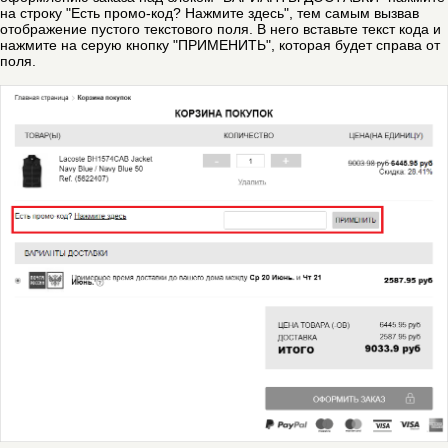
на строку "Есть промо-код? Нажмите здесь", тем самым вызвав
отображение пустого текстового поля. В него вставьте текст кода и
нажмите на серую кнопку "ПРИМЕНИТЬ", которая будет справа от
поля.