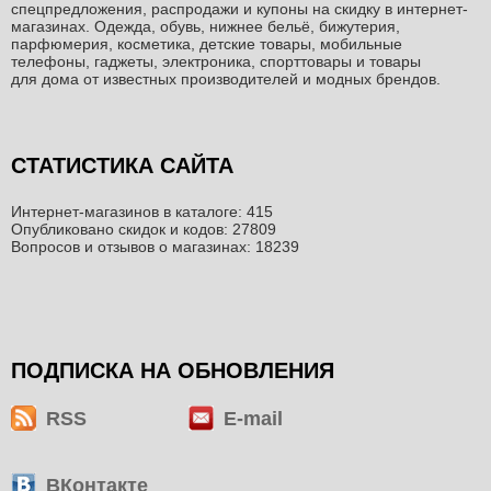
спецпредложения, распродажи и купоны на скидку в интернет-
магазинах. Одежда, обувь, нижнее бельё, бижутерия,
парфюмерия, косметика, детские товары, мобильные
телефоны, гаджеты, электроника, спорттовары и товары
для дома от известных производителей и модных брендов.
СТАТИСТИКА САЙТА
Интернет-магазинов в каталоге: 415
Опубликовано скидок и кодов: 27809
Вопросов и отзывов о магазинах: 18239
ПОДПИСКА НА ОБНОВЛЕНИЯ
RSS
E-mail
ВКонтакте