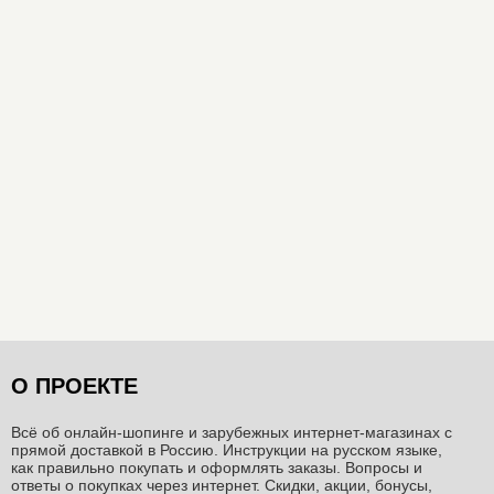
О ПРОЕКТЕ
Всё об онлайн-шопинге и зарубежных интернет-магазинах c
прямой доставкой в Россию. Инструкции на русском языке,
как правильно покупать и оформлять заказы. Вопросы и
ответы о покупках через интернет. Скидки, акции, бонусы,