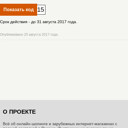
15
Показать код
Срок действия - до 31 августа 2017 года.
Опубликовано 25 августа 2017 года.
О ПРОЕКТЕ
Всё об онлайн-шопинге и зарубежных интернет-магазинах c