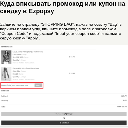
Куда вписывать промокод или купон на
скидку в Ezpopsy
Зайдите на страницу "SHOPPING BAG", нажав на ссылку "Bag" в
верхнем правом углу, впишите промокод в поле с заголовком
"Coupon Code" и подсказкой "Input your coupon code" и нажмите
серую кнопку "Apply".