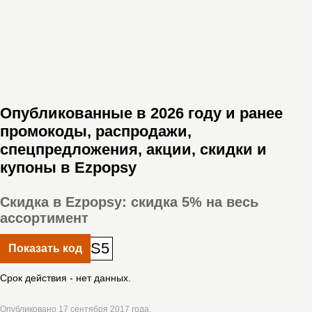
Опубликованные в 2026 году и ранее
промокоды, распродажи,
спецпредложения, акции, скидки и
купоны в Ezpopsy
Скидка в Ezpopsy: скидка 5% на весь
ассортимент
S5
Показать код
Срок действия - нет данных.
Опубликовано 17 сентября 2017 года.