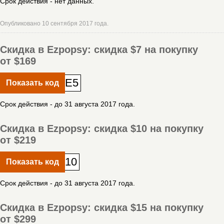
Срок действия - нет данных.
Опубликовано 10 сентября 2017 года.
Скидка в Ezpopsy: скидка $7 на покупку
от $169
E5
Показать код
Срок действия - до 31 августа 2017 года.
Скидка в Ezpopsy: скидка $10 на покупку
от $219
10
Показать код
Срок действия - до 31 августа 2017 года.
Скидка в Ezpopsy: скидка $15 на покупку
от $299