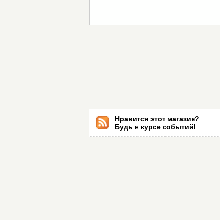
Нравится этот магазин?
Будь в курсе событий!