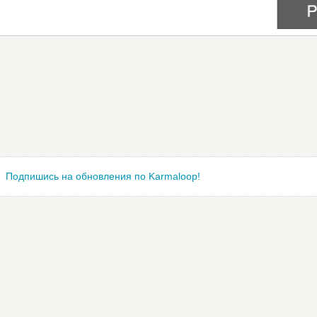
Подпишись на обновления по Karmaloop!