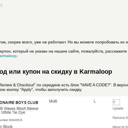
з
ом, скорее всего, уже не работают. Но вы можете попробовать их и
купон, который не указан на нашем сайте, пожалуйста, расскажите
armaloop
.
д или купон на скидку в Karmaloop
Review & Checkout" по середине есть блок "HAVE A CODE?". В верхн
ю кнопку "Apply", чтобы заполучить скидку.