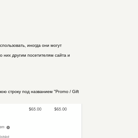
спользовать, иногда они могут
 о них другим посетителям сайта и
юю строку под названием "Promo / Gift