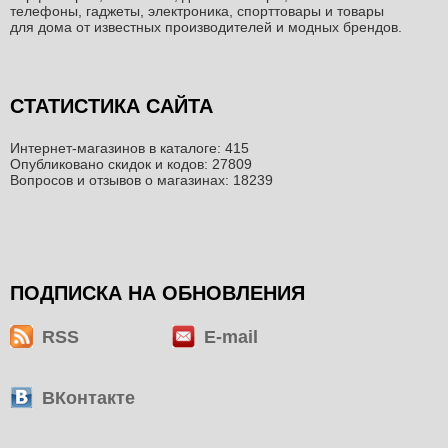
телефоны, гаджеты, электроника, спорттовары и товары
для дома от известных производителей и модных брендов.
СТАТИСТИКА САЙТА
Интернет-магазинов в каталоге: 415
Опубликовано скидок и кодов: 27809
Вопросов и отзывов о магазинах: 18239
ПОДПИСКА НА ОБНОВЛЕНИЯ
RSS
E-mail
ВКонтакте