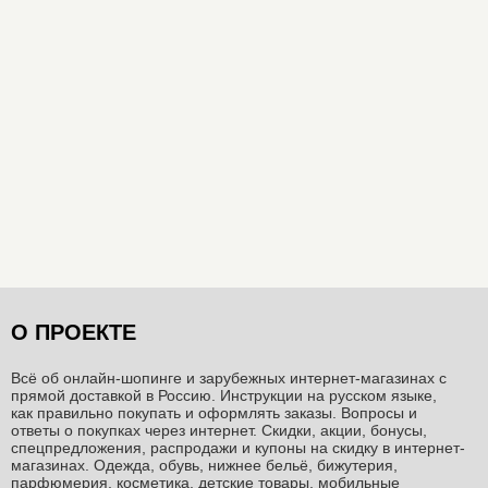
О ПРОЕКТЕ
Всё об онлайн-шопинге и зарубежных интернет-магазинах c
прямой доставкой в Россию. Инструкции на русском языке,
как правильно покупать и оформлять заказы. Вопросы и
ответы о покупках через интернет. Скидки, акции, бонусы,
спецпредложения, распродажи и купоны на скидку в интернет-
магазинах. Одежда, обувь, нижнее бельё, бижутерия,
парфюмерия, косметика, детские товары, мобильные