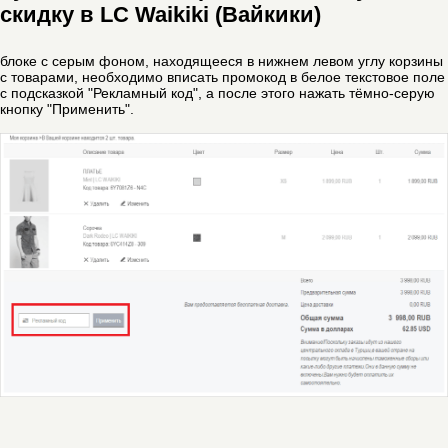
скидку в LC Waikiki (Вайкики)
блоке с серым фоном, находящееся в нижнем левом углу корзины
с товарами, необходимо вписать промокод в белое текстовое поле
с подсказкой "Рекламный код", а после этого нажать тёмно-серую
кнопку "Применить".