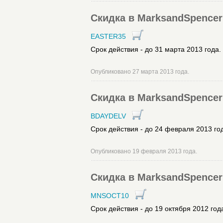
Скидка в MarksandSpencer 
EASTER35
Срок действия - до 31 марта 2013 года.
Опубликовано 27 марта 2013 года.
Скидка в MarksandSpencer 
BDAYDELV
Срок действия - до 24 февраля 2013 го
Опубликовано 19 февраля 2013 года.
Скидка в MarksandSpencer 
MNSOCT10
Срок действия - до 19 октября 2012 год