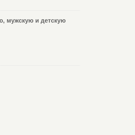
ую, мужскую и детскую