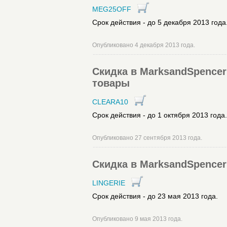
MEG25OFF
Срок действия - до 5 декабря 2013 года
Опубликовано 4 декабря 2013 года.
Скидка в MarksandSpencer
товары
CLEARA10
Срок действия - до 1 октября 2013 года.
Опубликовано 27 сентября 2013 года.
Скидка в MarksandSpencer 
LINGERIE
Срок действия - до 23 мая 2013 года.
Опубликовано 9 мая 2013 года.