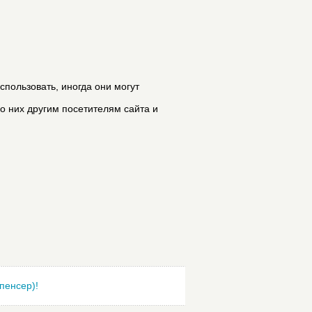
спользовать, иногда они могут
 о них другим посетителям сайта и
пенсер)!