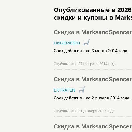
Опубликованные в 2026 
скидки и купоны в Mark
Скидка в MarksandSpencer 
LINGERIE530
Срок действия - до 3 марта 2014 года.
Опубликовано 27 февраля 2014 года.
Скидка в MarksandSpencer
EXTRATEN
Срок действия - до 2 января 2014 года.
Опубликовано 31 декабря 2013 года.
Скидка в MarksandSpencer 