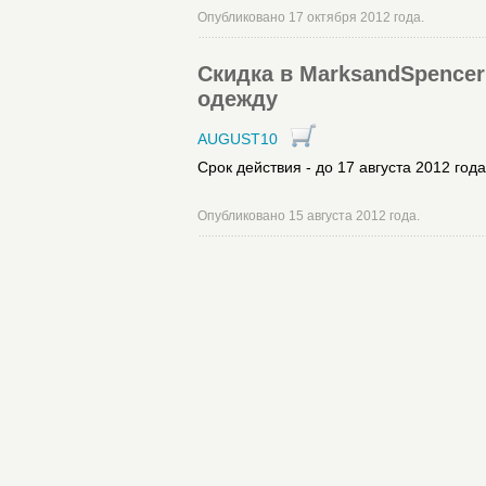
Опубликовано 17 октября 2012 года.
Скидка в MarksandSpencer
одежду
AUGUST10
Срок действия - до 17 августа 2012 года
Опубликовано 15 августа 2012 года.