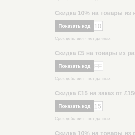
Скидка 10% на товары из к
10
Показать код
Срок действия - нет данных.
Скидка £5 на товары из ра
FF
Показать код
Срок действия - нет данных.
Скидка £15 на заказ от £15
15
Показать код
Срок действия - нет данных.
Скидка 10% на товары из р