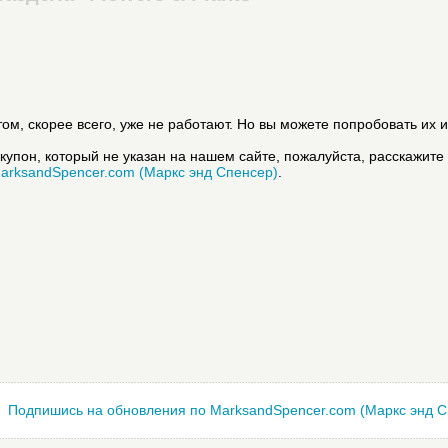
ом, скорее всего, уже не работают. Но вы можете попробовать их и
купон, который не указан на нашем сайте, пожалуйста, расскажите
arksandSpencer.com (Маркс энд Спенсер)
.
Подпишись на обновления по MarksandSpencer.com (Маркс энд С