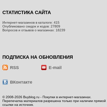
СТАТИСТИКА САЙТА
Интернет-магазинов в каталоге: 415
Опубликовано скидок и кодов: 27809
Вопросов и отзывов о магазинах: 18239
ПОДПИСКА НА ОБНОВЛЕНИЯ
RSS
E-mail
ВКонтакте
© 2008-2026 Buyblog.ru - Покупки в интернет-магазинах.
Перепечатка материалов разрешена только при наличии прямой
ссылки на источник.