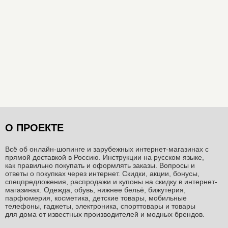
О ПРОЕКТЕ
Всё об онлайн-шопинге и зарубежных интернет-магазинах c
прямой доставкой в Россию. Инструкции на русском языке,
как правильно покупать и оформлять заказы. Вопросы и
ответы о покупках через интернет. Скидки, акции, бонусы,
спецпредложения, распродажи и купоны на скидку в интернет-
магазинах. Одежда, обувь, нижнее бельё, бижутерия,
парфюмерия, косметика, детские товары, мобильные
телефоны, гаджеты, электроника, спорттовары и товары
для дома от известных производителей и модных брендов.