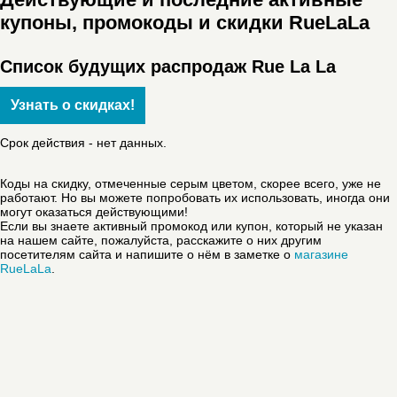
купоны, промокоды и скидки RueLaLa
Список будущих распродаж Rue La La
Узнать о скидках!
Срок действия - нет данных.
Коды на скидку, отмеченные серым цветом, скорее всего, уже не
работают. Но вы можете попробовать их использовать, иногда они
могут оказаться действующими!
Если вы знаете активный промокод или купон, который не указан
на нашем сайте, пожалуйста, расскажите о них другим
посетителям сайта и напишите о нём в заметке о
магазине
RueLaLa
.