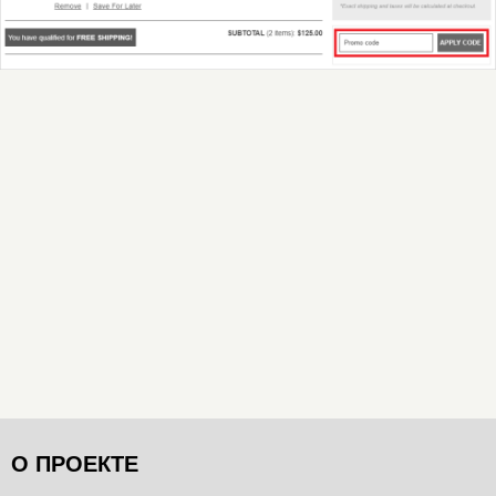
О ПРОЕКТЕ