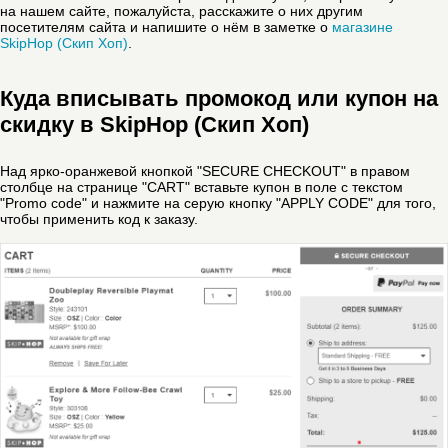
на нашем сайте, пожалуйста, расскажите о них другим
посетителям сайта и напишите о нём в заметке о
магазине
SkipHop (Скип Хоп)
.
Куда вписывать промокод или купон на
скидку в SkipHop (Скип Хоп)
Над ярко-оранжевой кнопкой "SECURE CHECKOUT" в правом
столбце на странице "CART" вставьте купон в поле с текстом
"Promo code" и нажмите на серую кнопку "APPLY CODE" для того,
чтобы применить код к заказу.