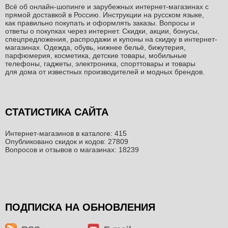
Всё об онлайн-шопинге и зарубежных интернет-магазинах c
прямой доставкой в Россию. Инструкции на русском языке,
как правильно покупать и оформлять заказы. Вопросы и
ответы о покупках через интернет. Скидки, акции, бонусы,
спецпредложения, распродажи и купоны на скидку в интернет-
магазинах. Одежда, обувь, нижнее бельё, бижутерия,
парфюмерия, косметика, детские товары, мобильные
телефоны, гаджеты, электроника, спорттовары и товары
для дома от известных производителей и модных брендов.
СТАТИСТИКА САЙТА
Интернет-магазинов в каталоге: 415
Опубликовано скидок и кодов: 27809
Вопросов и отзывов о магазинах: 18239
ПОДПИСКА НА ОБНОВЛЕНИЯ