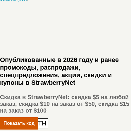
Опубликованные в 2026 году и ранее
промокоды, распродажи,
спецпредложения, акции, скидки и
купоны в StrawberryNet
Скидка в StrawberryNet: скидка $5 на любой
заказ, скидка $10 на заказ от $50, скидка $15
на заказ от $100
TH
Показать код