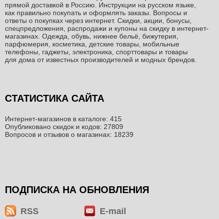
прямой доставкой в Россию. Инструкции на русском языке,
как правильно покупать и оформлять заказы. Вопросы и
ответы о покупках через интернет. Скидки, акции, бонусы,
спецпредложения, распродажи и купоны на скидку в интернет-
магазинах. Одежда, обувь, нижнее бельё, бижутерия,
парфюмерия, косметика, детские товары, мобильные
телефоны, гаджеты, электроника, спорттовары и товары
для дома от известных производителей и модных брендов.
СТАТИСТИКА САЙТА
Интернет-магазинов в каталоге: 415
Опубликовано скидок и кодов: 27809
Вопросов и отзывов о магазинах: 18239
ПОДПИСКА НА ОБНОВЛЕНИЯ
RSS
E-mail