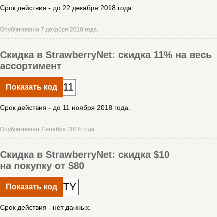
Срок действия - до 22 декабря 2018 года.
Опубликовано 7 декабря 2018 года.
Скидка в StrawberryNet: скидка 11% на весь
ассортимент
11
Показать код
Срок действия - до 11 ноября 2018 года.
Опубликовано 7 ноября 2018 года.
Скидка в StrawberryNet: скидка $10
на покупку от $80
TY
Показать код
Срок действия - нет данных.