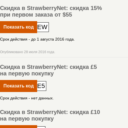
Скидка в StrawberryNet: скидка 15%
при первом заказа от $55
EW
Показать код
Срок действия - до 1 августа 2016 года.
Опубликовано 28 июля 2016 года.
Скидка в StrawberryNet: скидка £5
на первую покупку
E5
Показать код
Срок действия - нет данных.
Скидка в StrawberryNet: скидка £10
на первую покупку