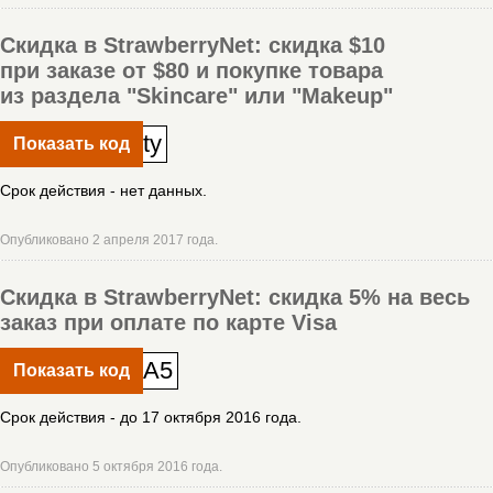
Скидка в StrawberryNet: скидка $10
при заказе от $80 и покупке товара
из раздела "Skincare" или "Makeup"
ty
Показать код
Срок действия - нет данных.
Опубликовано 2 апреля 2017 года.
Скидка в StrawberryNet: скидка 5% на весь
заказ при оплате по карте Visa
A5
Показать код
Срок действия - до 17 октября 2016 года.
Опубликовано 5 октября 2016 года.