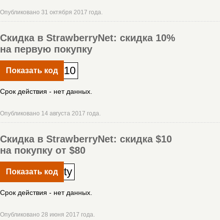
Опубликовано 31 октября 2017 года.
Скидка в StrawberryNet: скидка 10%
на первую покупку
10
Показать код
Срок действия - нет данных.
Опубликовано 14 августа 2017 года.
Скидка в StrawberryNet: скидка $10
на покупку от $80
ty
Показать код
Срок действия - нет данных.
Опубликовано 28 июня 2017 года.