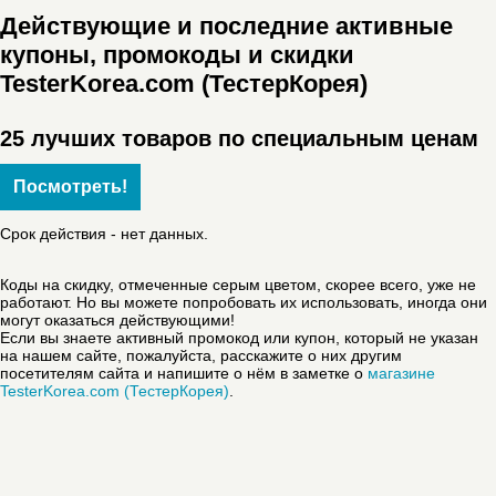
Действующие и последние активные
купоны, промокоды и скидки
TesterKorea.com (ТестерКорея)
25 лучших товаров по специальным ценам
Посмотреть!
Срок действия - нет данных.
Коды на скидку, отмеченные серым цветом, скорее всего, уже не
работают. Но вы можете попробовать их использовать, иногда они
могут оказаться действующими!
Если вы знаете активный промокод или купон, который не указан
на нашем сайте, пожалуйста, расскажите о них другим
посетителям сайта и напишите о нём в заметке о
магазине
TesterKorea.com (ТестерКорея)
.