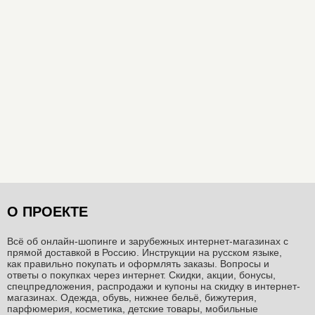
О ПРОЕКТЕ
Всё об онлайн-шопинге и зарубежных интернет-магазинах c
прямой доставкой в Россию. Инструкции на русском языке,
как правильно покупать и оформлять заказы. Вопросы и
ответы о покупках через интернет. Скидки, акции, бонусы,
спецпредложения, распродажи и купоны на скидку в интернет-
магазинах. Одежда, обувь, нижнее бельё, бижутерия,
парфюмерия, косметика, детские товары, мобильные