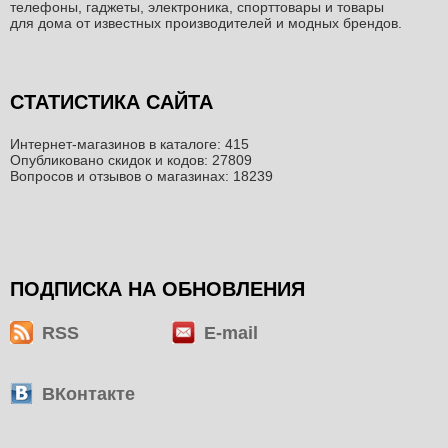
телефоны, гаджеты, электроника, спорттовары и товары
для дома от известных производителей и модных брендов.
СТАТИСТИКА САЙТА
Интернет-магазинов в каталоге: 415
Опубликовано скидок и кодов: 27809
Вопросов и отзывов о магазинах: 18239
ПОДПИСКА НА ОБНОВЛЕНИЯ
RSS
E-mail
ВКонтакте