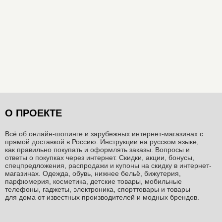
О ПРОЕКТЕ
Всё об онлайн-шопинге и зарубежных интернет-магазинах c
прямой доставкой в Россию. Инструкции на русском языке,
как правильно покупать и оформлять заказы. Вопросы и
ответы о покупках через интернет. Скидки, акции, бонусы,
спецпредложения, распродажи и купоны на скидку в интернет-
магазинах. Одежда, обувь, нижнее бельё, бижутерия,
парфюмерия, косметика, детские товары, мобильные
телефоны, гаджеты, электроника, спорттовары и товары
для дома от известных производителей и модных брендов.