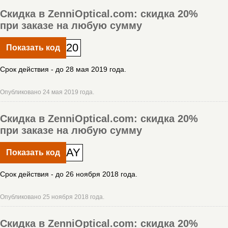
Скидка в ZenniOptical.com: скидка 20%
при заказе на любую сумму
20
Показать код
Срок действия - до 28 мая 2019 года.
Опубликовано 24 мая 2019 года.
Скидка в ZenniOptical.com: скидка 20%
при заказе на любую сумму
AY
Показать код
Срок действия - до 26 ноября 2018 года.
Опубликовано 25 ноября 2018 года.
Скидка в ZenniOptical.com: скидка 20%