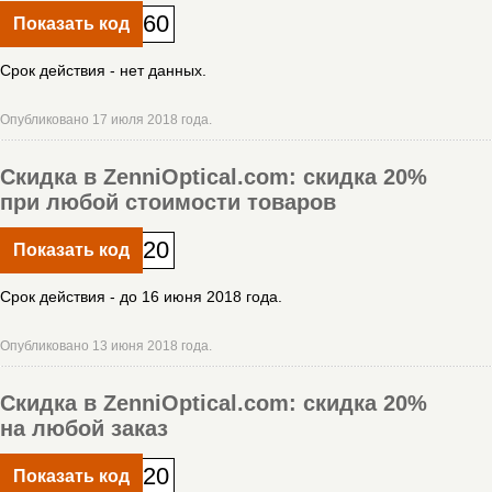
60
Показать код
Срок действия - нет данных.
Опубликовано 17 июля 2018 года.
Скидка в ZenniOptical.com: скидка 20%
при любой стоимости товаров
20
Показать код
Срок действия - до 16 июня 2018 года.
Опубликовано 13 июня 2018 года.
Скидка в ZenniOptical.com: скидка 20%
на любой заказ
20
Показать код