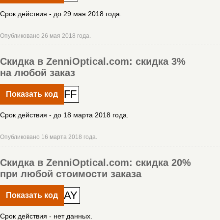
Срок действия - до 29 мая 2018 года.
Опубликовано 26 мая 2018 года.
Скидка в ZenniOptical.com: скидка 3%
на любой заказ
FF
Показать код
Срок действия - до 18 марта 2018 года.
Опубликовано 16 марта 2018 года.
Скидка в ZenniOptical.com: скидка 20%
при любой стоимости заказа
AY
Показать код
Срок действия - нет данных.