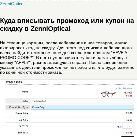
ZenniOptical
.
Куда вписывать промокод или купон на
скидку в ZenniOptical
На странице корзины, после добавления в неё товаров, можно
активировать код на скидку. Для этого под списком добавленного
слева найдите текстовое поле для ввода с заголовком "HAVE A
PROMO CODE?". В него нужно вписать купон и нажать чёрную
кнопку "APPLY", располагающуюся справа. После совершения
указанных действий промокод начнёт работать, что будет заметно
по конечной стоимости заказа.