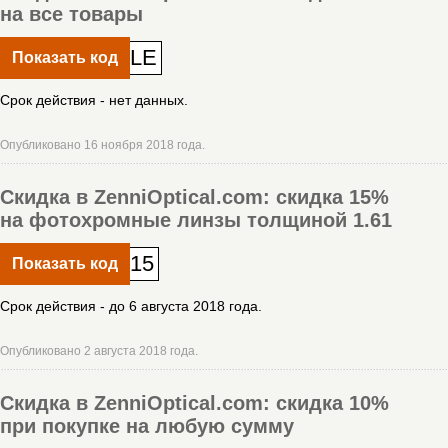
на все товары
LE
Показать код
Срок действия - нет данных.
Опубликовано 16 ноября 2018 года.
Скидка в ZenniOptical.com: скидка 15%
на фотохромные линзы толщиной 1.61
15
Показать код
Срок действия - до 6 августа 2018 года.
Опубликовано 2 августа 2018 года.
Скидка в ZenniOptical.com: скидка 10%
при покупке на любую сумму