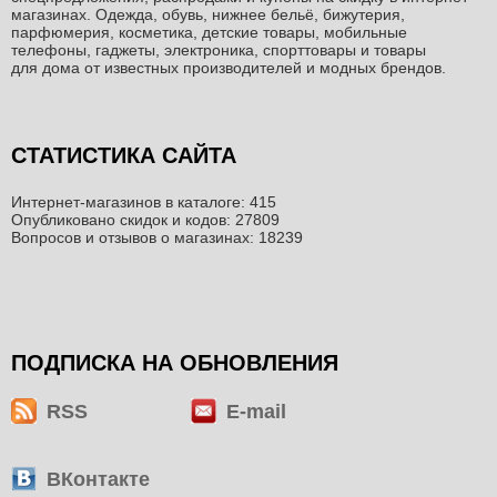
магазинах. Одежда, обувь, нижнее бельё, бижутерия,
парфюмерия, косметика, детские товары, мобильные
телефоны, гаджеты, электроника, спорттовары и товары
для дома от известных производителей и модных брендов.
СТАТИСТИКА САЙТА
Интернет-магазинов в каталоге: 415
Опубликовано скидок и кодов: 27809
Вопросов и отзывов о магазинах: 18239
ПОДПИСКА НА ОБНОВЛЕНИЯ
RSS
E-mail
ВКонтакте