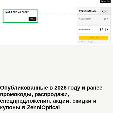
Опубликованные в 2026 году и ранее
промокоды, распродажи,
спецпредложения, акции, скидки и
купоны в ZenniOptical