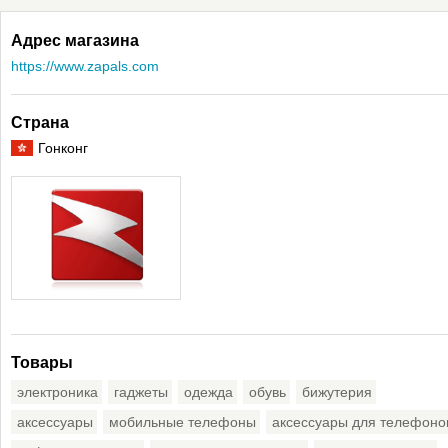
Адрес магазина
https://www.zapals.com
Страна
Гонконг
Товары
электроника
гаджеты
одежда
обувь
бижутерия
аксессуары
мобильные телефоны
аксессуары для телефоно