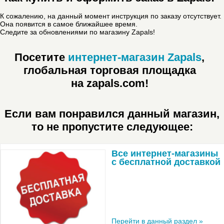
К сожалению, на данный момент инструкция по заказу отсутствует.
Она появится в самое ближайшее время.
Следите за обновлениями по магазину Zapals!
Посетите
интернет-магазин Zapals
,
глобальная торговая площадка
на zapals.com!
Если вам понравился данный магазин,
то не пропустите следующее:
Все интернет-магазины
с бесплатной доставкой
Перейти в данный раздел »