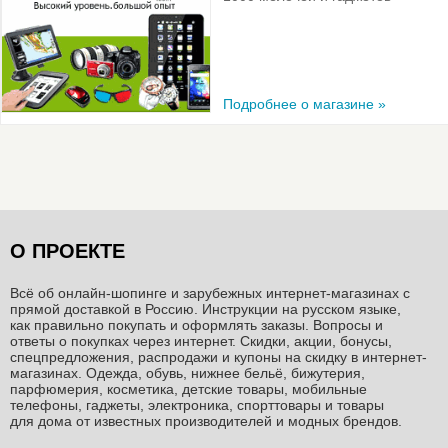
Подробнее о магазине »
О ПРОЕКТЕ
Всё об онлайн-шопинге и зарубежных интернет-магазинах c
прямой доставкой в Россию. Инструкции на русском языке,
как правильно покупать и оформлять заказы. Вопросы и
ответы о покупках через интернет. Скидки, акции, бонусы,
спецпредложения, распродажи и купоны на скидку в интернет-
магазинах. Одежда, обувь, нижнее бельё, бижутерия,
парфюмерия, косметика, детские товары, мобильные
телефоны, гаджеты, электроника, спорттовары и товары
для дома от известных производителей и модных брендов.