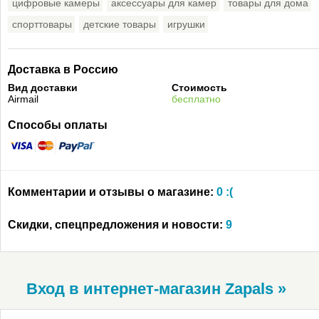
цифровые камеры
аксессуары для камер
товары для дома
спорттовары
детские товары
игрушки
Доставка в Россию
Вид доставки
Стоимость
Airmail
бесплатно
Способы оплаты
Комментарии и отзывы о магазине:
0 :(
Скидки, спецпредложения и новости:
9
Вход в интернет-магазин Zapals »