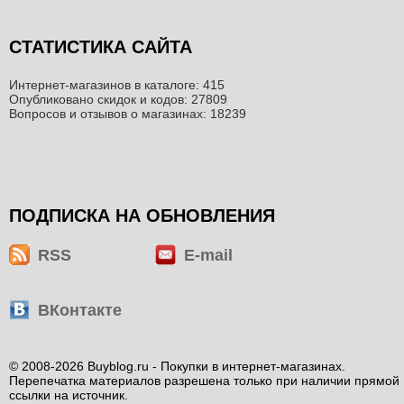
СТАТИСТИКА САЙТА
Интернет-магазинов в каталоге: 415
Опубликовано скидок и кодов: 27809
Вопросов и отзывов о магазинах: 18239
ПОДПИСКА НА ОБНОВЛЕНИЯ
RSS
E-mail
ВКонтакте
© 2008-2026 Buyblog.ru - Покупки в интернет-магазинах.
Перепечатка материалов разрешена только при наличии прямой
ссылки на источник.