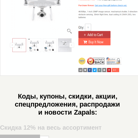
Коды, купоны, скидки, акции,
спецпредложения, распродажи
и новости Zapals:
Скидка 12% на весь ассортимент