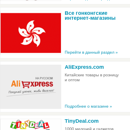
Все гонконгские
интернет-магазины
Перейти в данный раздел »
AliExpress.com
Китайские товары в розницу
и оптом
Подробнее о магазине »
TinyDeal.com
1000 мелочей и гаджетов