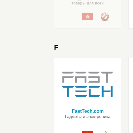
товары для всех
F
FastTech.com
Гаджеты и электроника