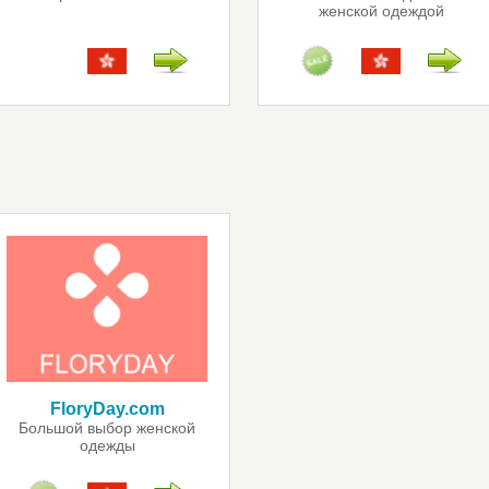
женской одеждой
FloryDay.com
Большой выбор женской
одежды