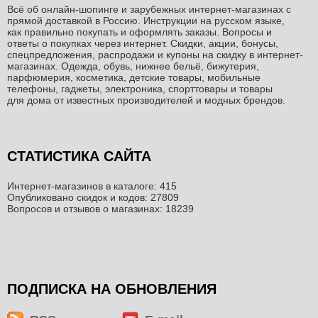
Всё об онлайн-шопинге и зарубежных интернет-магазинах c
прямой доставкой в Россию. Инструкции на русском языке,
как правильно покупать и оформлять заказы. Вопросы и
ответы о покупках через интернет. Скидки, акции, бонусы,
спецпредложения, распродажи и купоны на скидку в интернет-
магазинах. Одежда, обувь, нижнее бельё, бижутерия,
парфюмерия, косметика, детские товары, мобильные
телефоны, гаджеты, электроника, спорттовары и товары
для дома от известных производителей и модных брендов.
СТАТИСТИКА САЙТА
Интернет-магазинов в каталоге: 415
Опубликовано скидок и кодов: 27809
Вопросов и отзывов о магазинах: 18239
ПОДПИСКА НА ОБНОВЛЕНИЯ