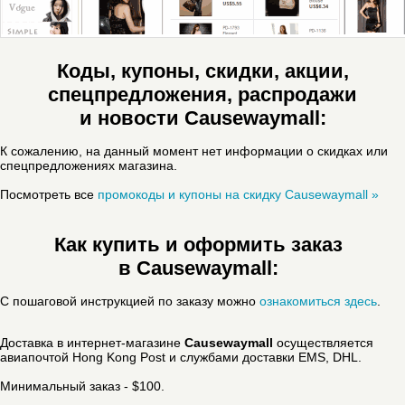
Коды, купоны, скидки, акции,
спецпредложения, распродажи
и новости Causewaymall:
К сожалению, на данный момент нет информации о скидках или
спецпредложениях магазина.
Посмотреть все
промокоды и купоны на скидку Causewaymall »
Как купить и оформить заказ
в Causewaymall:
С пошаговой инструкцией по заказу можно
ознакомиться здесь
.
Доставка в интернет-магазине
Causewaymall
осуществляется
авиапочтой Hong Kong Post и службами доставки EMS, DHL.
Минимальный заказ - $100.