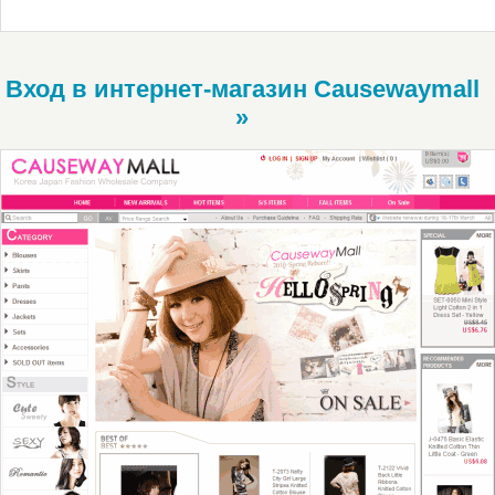
Вход в интернет-магазин Causewaymall
»