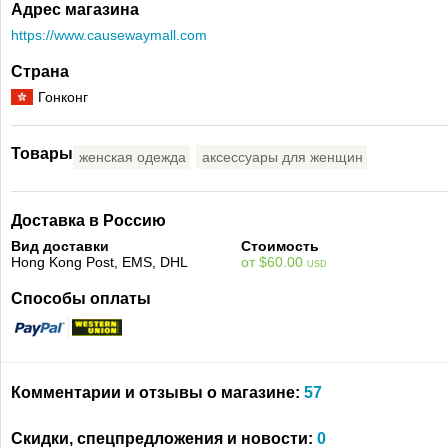
Адрес магазина
https://www.causewaymall.com
Страна
Гонконг
Товары
женская одежда
аксессуары для женщин
Доставка в Россию
Вид доставки
Стоимость
Hong Kong Post, EMS, DHL
от $60.00
USD
Способы оплаты
Комментарии и отзывы о магазине:
57
Скидки, спецпредложения и новости:
0