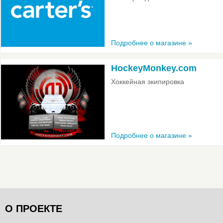
Подробнее о магазине »
HockeyMonkey.com
Хоккейная экипировка
Подробнее о магазине »
О ПРОЕКТЕ