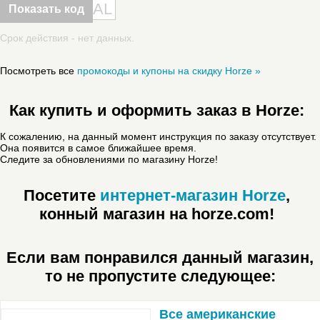
AL
Показать код
Срок действия - нет данных.
Посмотреть все
промокоды и купоны на скидку Horze »
Как купить и оформить заказ в Horze:
К сожалению, на данный момент инструкция по заказу отсутствует.
Она появится в самое ближайшее время.
Следите за обновлениями по магазину Horze!
Посетите
интернет-магазин Horze
,
конный магазин на horze.com!
Если вам понравился данный магазин,
то не пропустите следующее:
Все американские