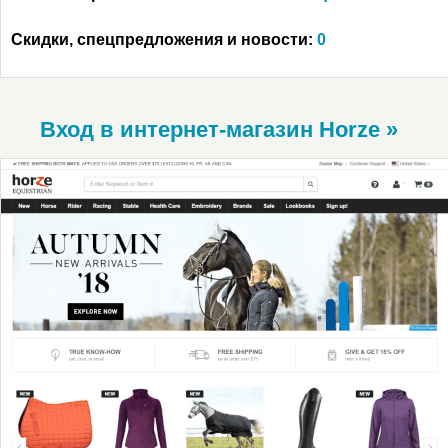
Скидки, спецпредложения и новости:
0
Вход в интернет-магазин Horze »