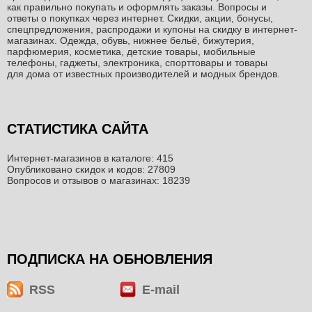
как правильно покупать и оформлять заказы. Вопросы и
ответы о покупках через интернет. Скидки, акции, бонусы,
спецпредложения, распродажи и купоны на скидку в интернет-
магазинах. Одежда, обувь, нижнее бельё, бижутерия,
парфюмерия, косметика, детские товары, мобильные
телефоны, гаджеты, электроника, спорттовары и товары
для дома от известных производителей и модных брендов.
СТАТИСТИКА САЙТА
Интернет-магазинов в каталоге: 415
Опубликовано скидок и кодов: 27809
Вопросов и отзывов о магазинах: 18239
ПОДПИСКА НА ОБНОВЛЕНИЯ
RSS
E-mail