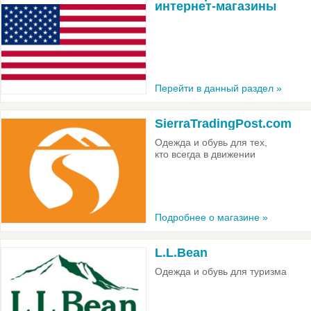
интернет-магазины
Перейти в данный раздел »
SierraTradingPost.com
Одежда и обувь для тех,
кто всегда в движении
Подробнее о магазине »
L.L.Bean
Одежда и обувь для туризма