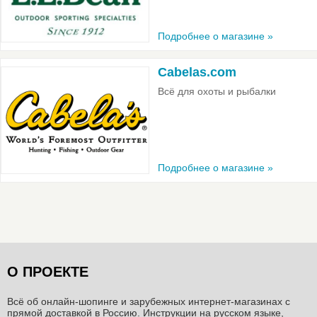
Подробнее о магазине »
Cabelas.com
Всё для охоты и рыбалки
Подробнее о магазине »
О ПРОЕКТЕ
Всё об онлайн-шопинге и зарубежных интернет-магазинах c
прямой доставкой в Россию. Инструкции на русском языке,