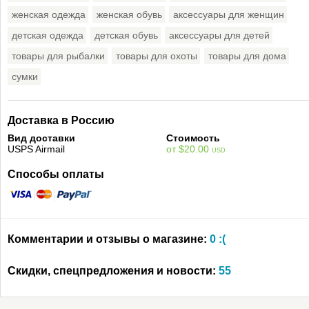
женская одежда
женская обувь
аксессуары для женщин
детская одежда
детская обувь
аксессуары для детей
товары для рыбалки
товары для охоты
товары для дома
сумки
Доставка в Россию
Вид доставки
Стоимость
USPS Airmail
от $20.00
USD
Способы оплаты
Комментарии и отзывы о магазине:
0 :(
Скидки, спецпредложения и новости:
55