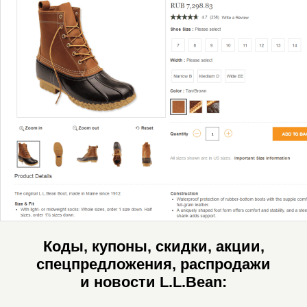
Коды, купоны, скидки, акции,
спецпредложения, распродажи
и новости L.L.Bean: