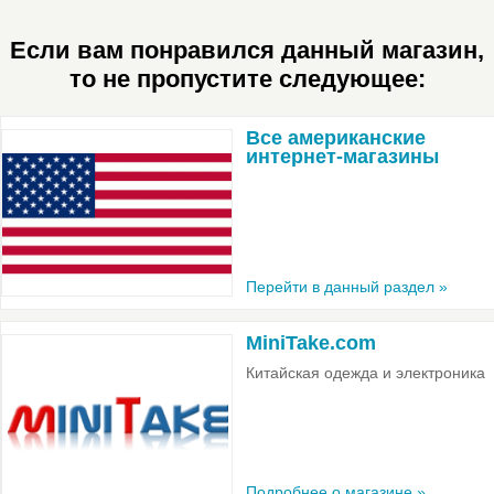
Если вам понравился данный магазин,
то не пропустите следующее:
Все американские
интернет-магазины
Перейти в данный раздел »
MiniTake.com
Китайская одежда и электроника
Подробнее о магазине »