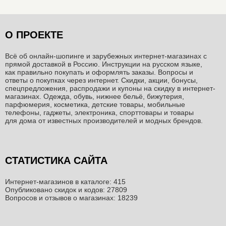
О ПРОЕКТЕ
Всё об онлайн-шопинге и зарубежных интернет-магазинах c
прямой доставкой в Россию. Инструкции на русском языке,
как правильно покупать и оформлять заказы. Вопросы и
ответы о покупках через интернет. Скидки, акции, бонусы,
спецпредложения, распродажи и купоны на скидку в интернет-
магазинах. Одежда, обувь, нижнее бельё, бижутерия,
парфюмерия, косметика, детские товары, мобильные
телефоны, гаджеты, электроника, спорттовары и товары
для дома от известных производителей и модных брендов.
СТАТИСТИКА САЙТА
Интернет-магазинов в каталоге: 415
Опубликовано скидок и кодов: 27809
Вопросов и отзывов о магазинах: 18239