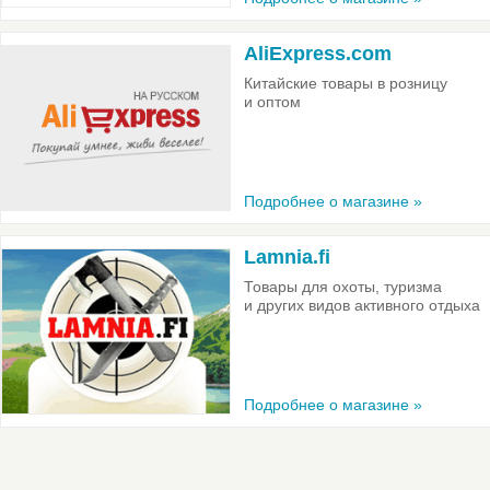
AliExpress.com
Китайские товары в розницу
и оптом
Подробнее о магазине »
Lamnia.fi
Товары для охоты, туризма
и других видов активного отдыха
Подробнее о магазине »