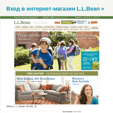
Вход в интернет-магазин L.L.Bean »