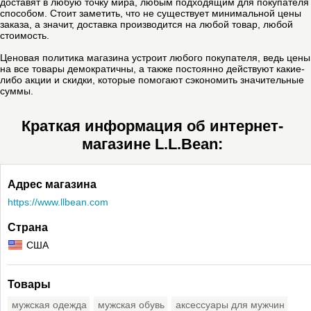
доставят в любую точку мира, любым подходящим для покупателя
способом. Стоит заметить, что не существует минимальной цены
заказа, а значит, доставка производится на любой товар, любой
стоимость.
Ценовая политика магазина устроит любого покупателя, ведь цены
на все товары демократичны, а также постоянно действуют какие-
либо акции и скидки, которые помогают сэкономить значительные
суммы.
Краткая информация об интернет-
магазине L.L.Bean:
Адрес магазина
https://www.llbean.com
Страна
США
Товары
мужская одежда
мужская обувь
аксессуары для мужчин