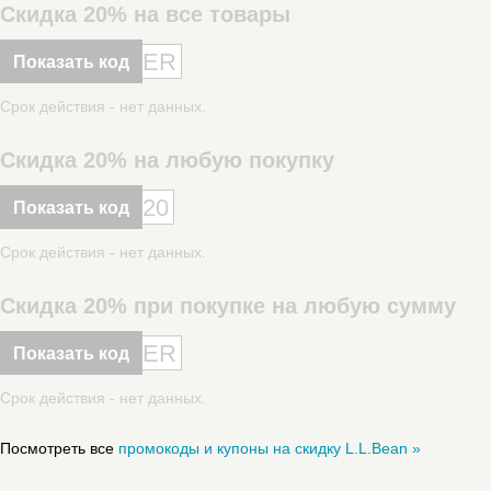
Скидка 20% на все товары
ER
Показать код
Срок действия - нет данных.
Скидка 20% на любую покупку
20
Показать код
Срок действия - нет данных.
Скидка 20% при покупке на любую сумму
ER
Показать код
Срок действия - нет данных.
Посмотреть все
промокоды и купоны на скидку L.L.Bean »