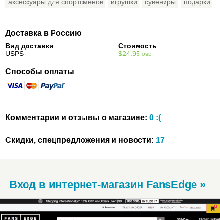
аксессуары для спортсменов
игрушки
сувениры
подарки
Доставка в Россию
Вид доставки
Стоимость
USPS
$24.95
USD
Способы оплаты
Комментарии и отзывы о магазине:
0 :(
Скидки, спецпредложения и новости:
17
Вход в интернет-магазин FansEdge »