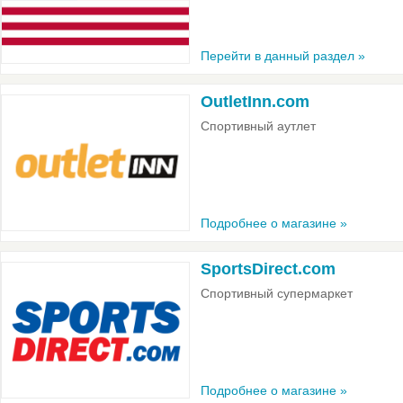
Перейти в данный раздел »
OutletInn.com
Спортивный аутлет
Подробнее о магазине »
SportsDirect.com
Спортивный супермаркет
Подробнее о магазине »