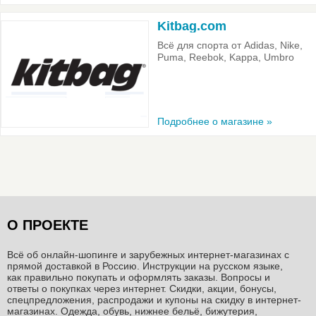
Kitbag.com
Всё для спорта от Adidas, Nike,
Puma, Reebok, Kappa, Umbro
Подробнее о магазине »
О ПРОЕКТЕ
Всё об онлайн-шопинге и зарубежных интернет-магазинах c
прямой доставкой в Россию. Инструкции на русском языке,
как правильно покупать и оформлять заказы. Вопросы и
ответы о покупках через интернет. Скидки, акции, бонусы,
спецпредложения, распродажи и купоны на скидку в интернет-
магазинах. Одежда, обувь, нижнее бельё, бижутерия,