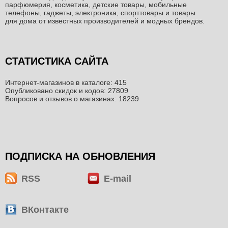
парфюмерия, косметика, детские товары, мобильные
телефоны, гаджеты, электроника, спорттовары и товары
для дома от известных производителей и модных брендов.
СТАТИСТИКА САЙТА
Интернет-магазинов в каталоге: 415
Опубликовано скидок и кодов: 27809
Вопросов и отзывов о магазинах: 18239
ПОДПИСКА НА ОБНОВЛЕНИЯ
RSS
E-mail
ВКонтакте