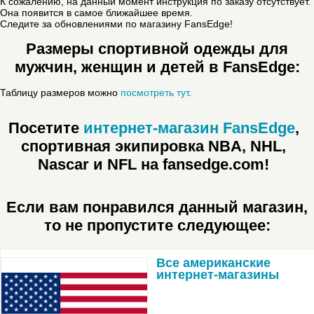
К сожалению, на данный момент инструкция по заказу отсутствует.
Она появится в самое ближайшее время.
Следите за обновлениями по магазину FansEdge!
Размеры спортивной одежды для
мужчин, женщин и детей в FansEdge:
Таблицу размеров можно
посмотреть тут
.
Посетите
интернет-магазин FansEdge
,
спортивная экипировка NBA, NHL,
Nascar и NFL на fansedge.com!
Если вам понравился данный магазин,
то не пропустите следующее:
Все американские
интернет-магазины