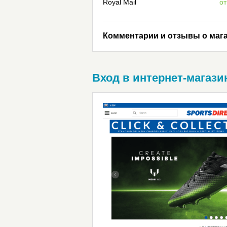
Royal Mail
от
Комментарии и отзывы о мага
Вход в интернет-магазин