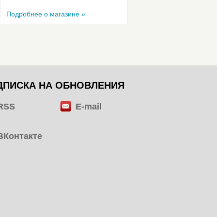
Подробнее о магазине »
ДПИСКА НА ОБНОВЛЕНИЯ
RSS
E-mail
ВКонтакте