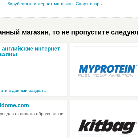
Зарубежные интернет-магазины
,
Спорттовары
нный магазин, то не пропустите следую
 английские интернет-
газины
йти в данный раздел »
fdome.com
ры для активного образа жизни