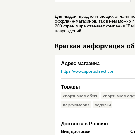
Для людей, предпочитающих онлайн-пок
оффлайн-магазинов, так в нём можно п
200 стран мира отвечает компания "Barl
повреждений.
Краткая информация об 
Адрес магазина
https://www.sportsdirect.com
Товары
спортивная обувь
спортивная од
парфюмерия
подарки
Доставка в Россию
Вид доставки
С