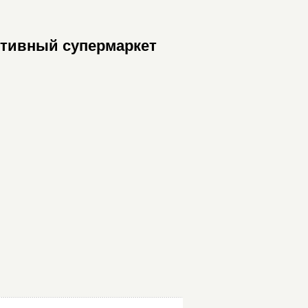
ртивный супермаркет