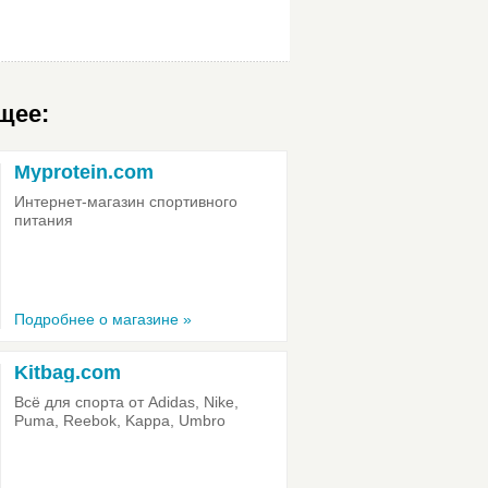
щее:
Myprotein.com
Интернет-магазин спортивного
питания
Подробнее о магазине »
Kitbag.com
Всё для спорта от Adidas, Nike,
Puma, Reebok, Kappa, Umbro