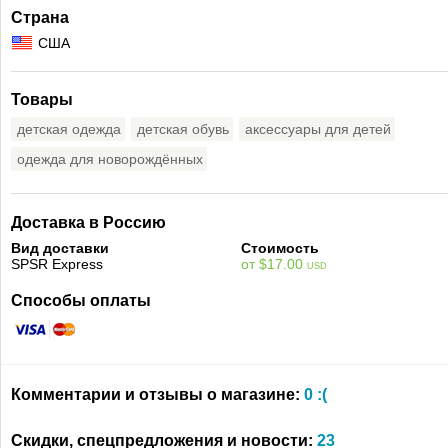
Страна
США
Товары
детская одежда
детская обувь
аксессуары для детей
одежда для новорождённых
Доставка в Россию
Вид доставки
Стоимость
SPSR Express
от $17.00
USD
Способы оплаты
Комментарии и отзывы о магазине:
0 :(
Скидки, спецпредложения и новости:
23