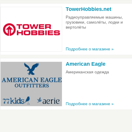
TowerHobbies.net
Радиоуправляемые машины,
грузовики, самолёты, лодки и
вертолёты
Подробнее о магазине »
American Eagle
Американская одежда
Подробнее о магазине »