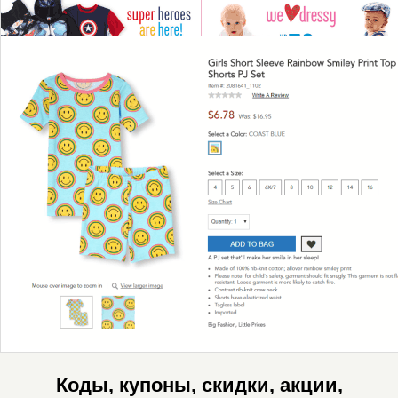
Коды, купоны, скидки, акции,