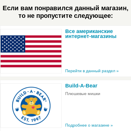
Если вам понравился данный магазин,
то не пропустите следующее:
Все американские
интернет-магазины
Перейти в данный раздел »
Build-A-Bear
Плюшевые мишки
Подробнее о магазине »