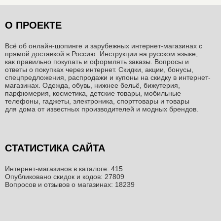
О ПРОЕКТЕ
Всё об онлайн-шопинге и зарубежных интернет-магазинах c
прямой доставкой в Россию. Инструкции на русском языке,
как правильно покупать и оформлять заказы. Вопросы и
ответы о покупках через интернет. Скидки, акции, бонусы,
спецпредложения, распродажи и купоны на скидку в интернет-
магазинах. Одежда, обувь, нижнее бельё, бижутерия,
парфюмерия, косметика, детские товары, мобильные
телефоны, гаджеты, электроника, спорттовары и товары
для дома от известных производителей и модных брендов.
СТАТИСТИКА САЙТА
Интернет-магазинов в каталоге: 415
Опубликовано скидок и кодов: 27809
Вопросов и отзывов о магазинах: 18239