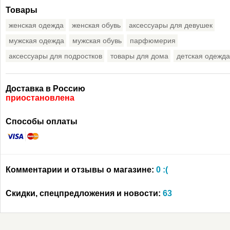
Товары
женская одежда
женская обувь
аксессуары для девушек
мужская одежда
мужская обувь
парфюмерия
аксессуары для подростков
товары для дома
детская одежда
Доставка в Россию
приостановлена
Способы оплаты
Комментарии и отзывы о магазине:
0 :(
Скидки, спецпредложения и новости:
63