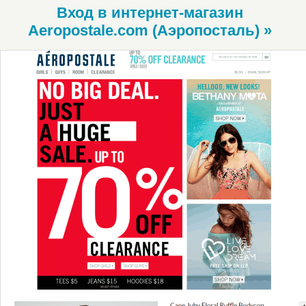
Вход в интернет-магазин
Aeropostale.com (Аэропосталь) »