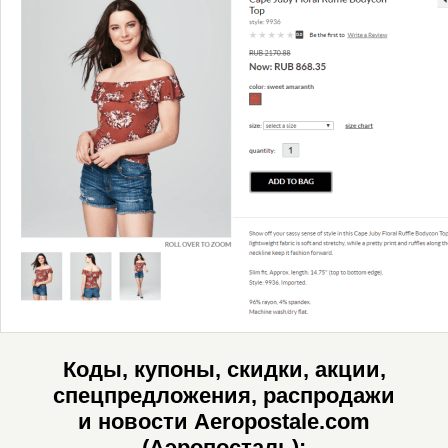
Коды, купоны, скидки, акции,
спецпредложения, распродажи
и новости Aeropostale.com
(Аэропосталь):