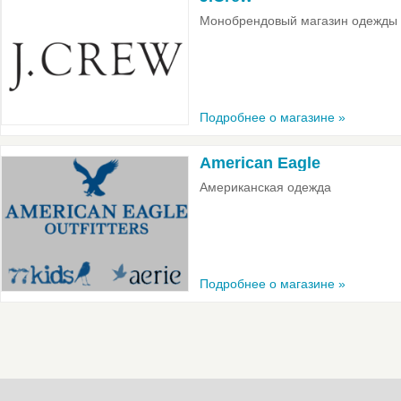
Монобрендовый магазин одежды
Подробнее о магазине »
American Eagle
Американская одежда
Подробнее о магазине »