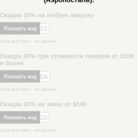
Скидка 15% на любую покупку
15
Показать код
Срок действия - нет данных.
Скидка 20% при стоимости товаров от $100
и более
0A
Показать код
Срок действия - нет данных.
Скидка 20% на заказ от $100
20
Показать код
Срок действия - нет данных.