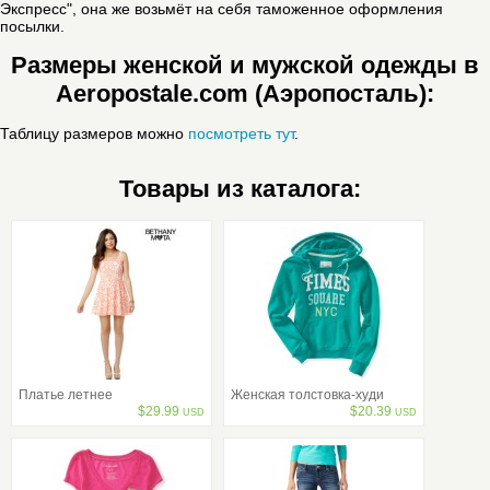
Экспресс", она же возьмёт на себя таможенное оформления
посылки.
Размеры женской и мужской одежды в
Aeropostale.com (Аэропосталь):
Таблицу размеров можно
посмотреть тут
.
Товары из каталога:
Платье летнее
Женская толстовка-худи
$
29.99
$
20.39
USD
USD