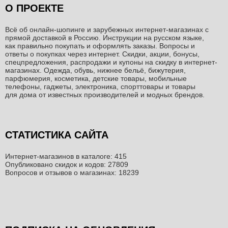
О ПРОЕКТЕ
Всё об онлайн-шопинге и зарубежных интернет-магазинах c
прямой доставкой в Россию. Инструкции на русском языке,
как правильно покупать и оформлять заказы. Вопросы и
ответы о покупках через интернет. Скидки, акции, бонусы,
спецпредложения, распродажи и купоны на скидку в интернет-
магазинах. Одежда, обувь, нижнее бельё, бижутерия,
парфюмерия, косметика, детские товары, мобильные
телефоны, гаджеты, электроника, спорттовары и товары
для дома от известных производителей и модных брендов.
СТАТИСТИКА САЙТА
Интернет-магазинов в каталоге: 415
Опубликовано скидок и кодов: 27809
Вопросов и отзывов о магазинах: 18239