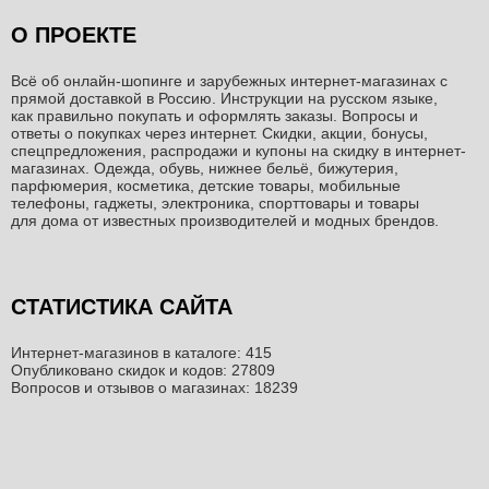
О ПРОЕКТЕ
Всё об онлайн-шопинге и зарубежных интернет-магазинах c
прямой доставкой в Россию. Инструкции на русском языке,
как правильно покупать и оформлять заказы. Вопросы и
ответы о покупках через интернет. Скидки, акции, бонусы,
спецпредложения, распродажи и купоны на скидку в интернет-
магазинах. Одежда, обувь, нижнее бельё, бижутерия,
парфюмерия, косметика, детские товары, мобильные
телефоны, гаджеты, электроника, спорттовары и товары
для дома от известных производителей и модных брендов.
СТАТИСТИКА САЙТА
Интернет-магазинов в каталоге: 415
Опубликовано скидок и кодов: 27809
Вопросов и отзывов о магазинах: 18239