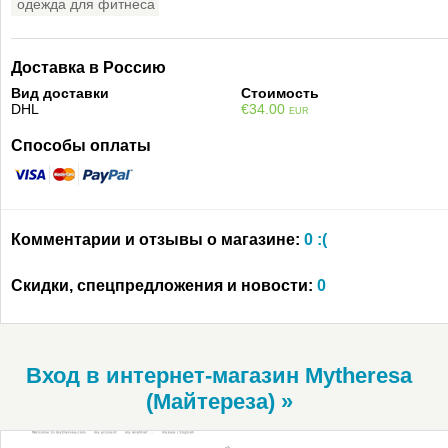
одежда для фитнеса
Доставка в Россию
Вид доставки
Стоимость
DHL
€34.00
EUR
Способы оплаты
Комментарии и отзывы о магазине:
0 :(
Скидки, спецпредложения и новости:
0
Вход в интернет-магазин Mytheresa
(Майтереза) »