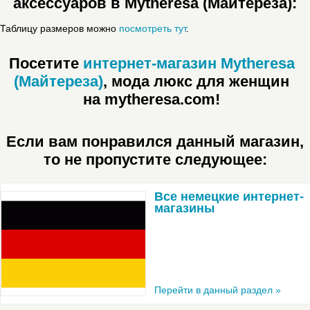
аксессуаров в Mytheresa (Майтереза):
Таблицу размеров можно
посмотреть тут
.
Посетите
интернет-магазин Mytheresa
(Майтереза)
, мода люкс для женщин
на mytheresa.com!
Если вам понравился данный магазин,
то не пропустите следующее:
Все немецкие интернет-
магазины
Перейти в данный раздел »