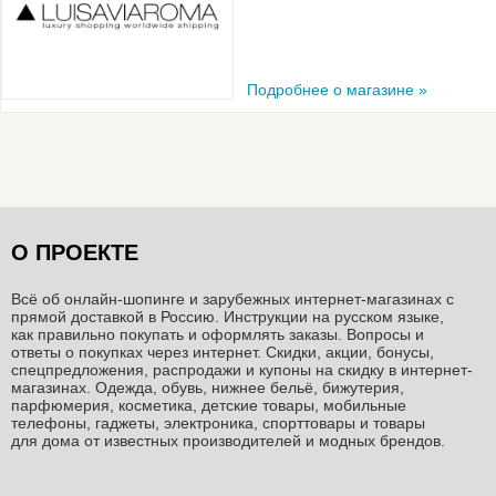
Подробнее о магазине »
О ПРОЕКТЕ
Всё об онлайн-шопинге и зарубежных интернет-магазинах c
прямой доставкой в Россию. Инструкции на русском языке,
как правильно покупать и оформлять заказы. Вопросы и
ответы о покупках через интернет. Скидки, акции, бонусы,
спецпредложения, распродажи и купоны на скидку в интернет-
магазинах. Одежда, обувь, нижнее бельё, бижутерия,
парфюмерия, косметика, детские товары, мобильные
телефоны, гаджеты, электроника, спорттовары и товары
для дома от известных производителей и модных брендов.