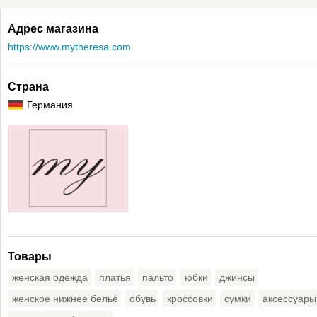
Адрес магазина
https://www.mytheresa.com
Страна
Германия
Товары
женская одежда
платья
пальто
юбки
джинсы
женское нижнее бельё
обувь
кроссовки
сумки
аксессуары