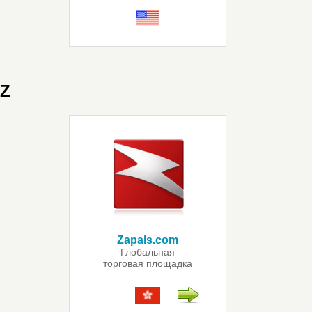
Z
Zapals.com
Глобальная
торговая площадка