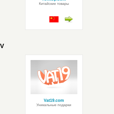
Китайские товары
V
Vat19.com
Уникальные подарки