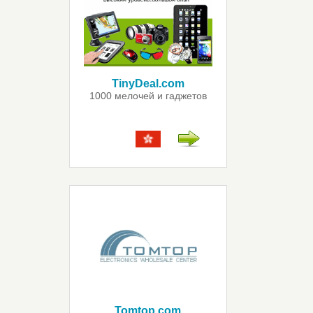
TinyDeal.com
1000 мелочей и гаджетов
Tomtop.com