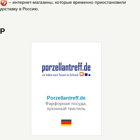
– интернет-магазины, которые временно приостановили
доставку в Россию.
P
Porzellantreff.de
Фарфорная посуда,
кухонный текстиль
и столовые приборы