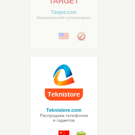
Target.com
Американский супермаркет
Teknistore.com
Распродажа телефонов
и гаджетов