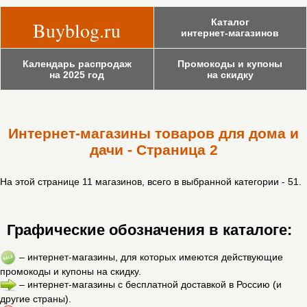
Каталог
Buyblog.ru
интернет-магазинов
Календарь распродаж
Промокоды и купоны
на 2025 год
на скидку
Интернет-магазины товаров для дома и
дачи - Страница 2
На этой странице 11 магазинов, всего в выбранной категории - 51.
Графические обозначения в каталоге:
– интернет-магазины, для которых имеются действующие
промокоды и купоны на скидку.
– интернет-магазины с бесплатной доставкой в Россию (и
другие страны).