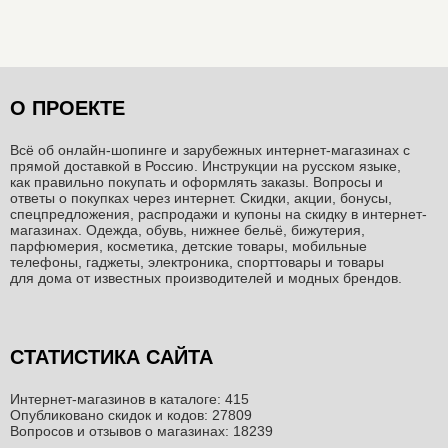
О ПРОЕКТЕ
Всё об онлайн-шопинге и зарубежных интернет-магазинах c
прямой доставкой в Россию. Инструкции на русском языке,
как правильно покупать и оформлять заказы. Вопросы и
ответы о покупках через интернет. Скидки, акции, бонусы,
спецпредложения, распродажи и купоны на скидку в интернет-
магазинах. Одежда, обувь, нижнее бельё, бижутерия,
парфюмерия, косметика, детские товары, мобильные
телефоны, гаджеты, электроника, спорттовары и товары
для дома от известных производителей и модных брендов.
СТАТИСТИКА САЙТА
Интернет-магазинов в каталоге: 415
Опубликовано скидок и кодов: 27809
Вопросов и отзывов о магазинах: 18239