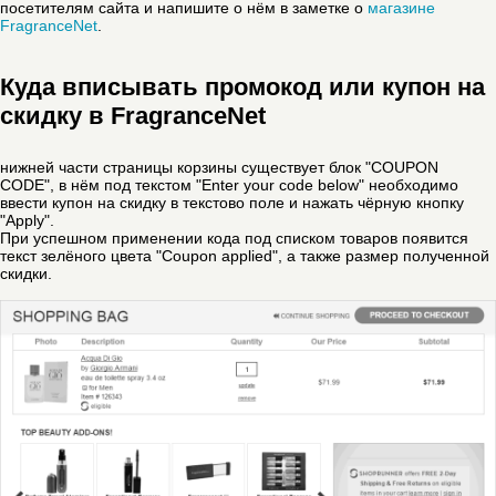
посетителям сайта и напишите о нём в заметке о
магазине
FragranceNet
.
Куда вписывать промокод или купон на
скидку в FragranceNet
нижней части страницы корзины существует блок "COUPON
CODE", в нём под текстом "Enter your code below" необходимо
ввести купон на скидку в текстово поле и нажать чёрную кнопку
"Apply".
При успешном применении кода под списком товаров появится
текст зелёного цвета "Coupon applied", а также размер полученной
скидки.