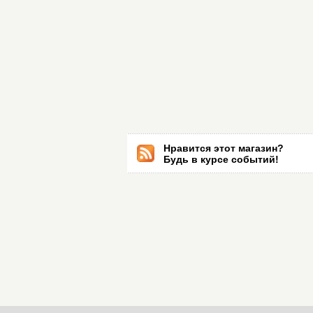
Нравится этот магазин?
Будь в курсе событий!