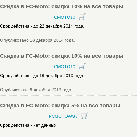
Скидка в FC-Moto: скидка 10% на все товары
FCMOTO10
Срок действия - до 22 декабря 2014 года.
Опубликовано 18 декабря 2014 года.
Скидка в FC-Moto: скидка 10% на все товары
FCMOTO10
Срок действия - до 16 декабря 2013 года.
Опубликовано 9 декабря 2013 года.
Скидка в FC-Moto: скидка 5% на все товары
FCMOTOWG5
Срок действия - нет данных.