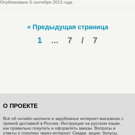
Опубликовано 6 сентября 2013 года.
« Предыдущая страница
1
...
7
/
7
О ПРОЕКТЕ
Всё об онлайн-шопинге и зарубежных интернет-магазинах c
прямой доставкой в Россию. Инструкции на русском языке,
как правильно покупать и оформлять заказы. Вопросы и
ответы о покупках через интернет. Скидки, акции, бонусы,