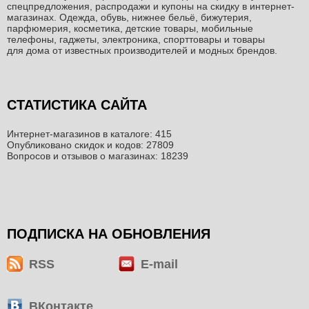
спецпредложения, распродажи и купоны на скидку в интернет-
магазинах. Одежда, обувь, нижнее бельё, бижутерия,
парфюмерия, косметика, детские товары, мобильные
телефоны, гаджеты, электроника, спорттовары и товары
для дома от известных производителей и модных брендов.
СТАТИСТИКА САЙТА
Интернет-магазинов в каталоге: 415
Опубликовано скидок и кодов: 27809
Вопросов и отзывов о магазинах: 18239
ПОДПИСКА НА ОБНОВЛЕНИЯ
RSS
E-mail
ВКонтакте