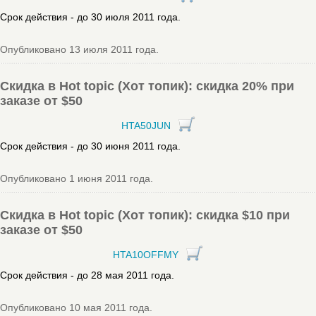
Срок действия - до 30 июля 2011 года.
Опубликовано 13 июля 2011 года.
Скидка в Hot topic (Хот топик): скидка 20% при
заказе от $50
HTA50JUN
Срок действия - до 30 июня 2011 года.
Опубликовано 1 июня 2011 года.
Скидка в Hot topic (Хот топик): скидка $10 при
заказе от $50
HTA10OFFMY
Срок действия - до 28 мая 2011 года.
Опубликовано 10 мая 2011 года.