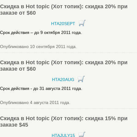
Скидка в Hot topic (Хот топик): скидка 20% при
заказе от $60
HTA20SEPT
Срок действия – до 9 октября 2011 года.
Опубликовано 10 сентября 2011 года.
Скидка в Hot topic (Хот топик): скидка 20% при
заказе от $60
HTA20AUG
Срок действия - до 31 августа 2011 года.
Опубликовано 4 августа 2011 года.
Скидка в Hot topic (Хот топик): скидка 15% при
заказе $45
HTAJULY15