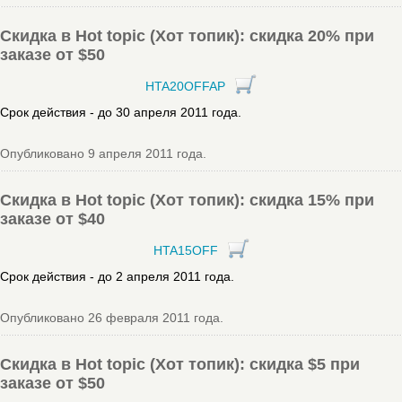
Скидка в Hot topic (Хот топик): скидка 20% при
заказе от $50
HTA20OFFAP
Срок действия - до 30 апреля 2011 года.
Опубликовано 9 апреля 2011 года.
Скидка в Hot topic (Хот топик): скидка 15% при
заказе от $40
HTA15OFF
Срок действия - до 2 апреля 2011 года.
Опубликовано 26 февраля 2011 года.
Скидка в Hot topic (Хот топик): скидка $5 при
заказе от $50