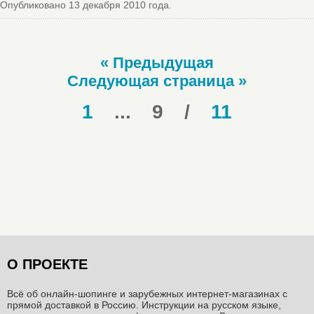
Опубликовано 13 декабря 2010 года.
« Предыдущая
Следующая страница »
1
...
9
/
11
О ПРОЕКТЕ
Всё об онлайн-шопинге и зарубежных интернет-магазинах c
прямой доставкой в Россию. Инструкции на русском языке,