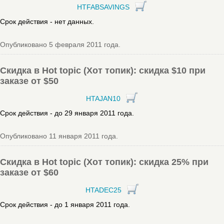
HTFABSAVINGS
Срок действия - нет данных.
Опубликовано 5 февраля 2011 года.
Скидка в Hot topic (Хот топик): скидка $10 при
заказе от $50
HTAJAN10
Срок действия - до 29 января 2011 года.
Опубликовано 11 января 2011 года.
Скидка в Hot topic (Хот топик): скидка 25% при
заказе от $60
HTADEC25
Срок действия - до 1 января 2011 года.