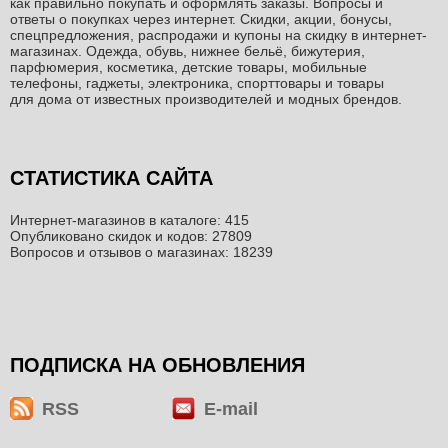
как правильно покупать и оформлять заказы. Вопросы и
ответы о покупках через интернет. Скидки, акции, бонусы,
спецпредложения, распродажи и купоны на скидку в интернет-
магазинах. Одежда, обувь, нижнее бельё, бижутерия,
парфюмерия, косметика, детские товары, мобильные
телефоны, гаджеты, электроника, спорттовары и товары
для дома от известных производителей и модных брендов.
СТАТИСТИКА САЙТА
Интернет-магазинов в каталоге: 415
Опубликовано скидок и кодов: 27809
Вопросов и отзывов о магазинах: 18239
ПОДПИСКА НА ОБНОВЛЕНИЯ
RSS
E-mail