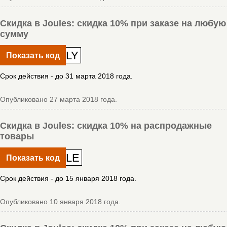
Скидка в Joules: скидка 10% при заказе на любую
сумму
LY
Показать код
Срок действия - до 31 марта 2018 года.
Опубликовано 27 марта 2018 года.
Скидка в Joules: скидка 10% на распродажные
товары
LE
Показать код
Срок действия - до 15 января 2018 года.
Опубликовано 10 января 2018 года.