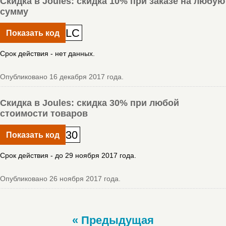
Скидка в Joules: скидка 10% при заказе на любую
сумму
LC
Показать код
Срок действия - нет данных.
Опубликовано 16 декабря 2017 года.
Скидка в Joules: скидка 30% при любой
стоимости товаров
30
Показать код
Срок действия - до 29 ноября 2017 года.
Опубликовано 26 ноября 2017 года.
« Предыдущая