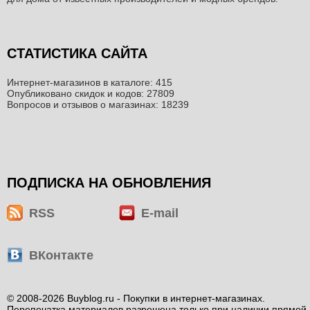
СТАТИСТИКА САЙТА
Интернет-магазинов в каталоге: 415
Опубликовано скидок и кодов: 27809
Вопросов и отзывов о магазинах: 18239
ПОДПИСКА НА ОБНОВЛЕНИЯ
RSS
E-mail
ВКонтакте
© 2008-2026 Buyblog.ru - Покупки в интернет-магазинах.
Перепечатка материалов разрешена только при наличии прямой