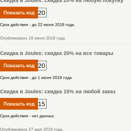
Скидка в Joules: скидка 20% на любую покупку
20
Показать код
Срок действия - до 22 июня 2018 года.
Опубликовано 18 июня 2018 года.
Скидка в Joules: скидка 20% на все товары
20
Показать код
Срок действия - до 1 июня 2018 года.
Скидка в Joules: скидка 15% на любой заказ
15
Показать код
Срок действия - нет данных.
Опубликовано 27 мая 2018 года.