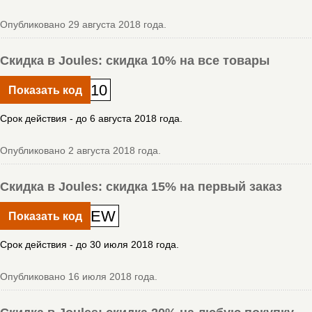
Опубликовано 29 августа 2018 года.
Скидка в Joules: скидка 10% на все товары
10
Показать код
Срок действия - до 6 августа 2018 года.
Опубликовано 2 августа 2018 года.
Скидка в Joules: скидка 15% на первый заказ
EW
Показать код
Срок действия - до 30 июля 2018 года.
Опубликовано 16 июля 2018 года.