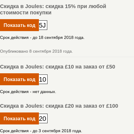
Скидка в Joules: скидка 15% при любой
стоимости покупки
5J
Показать код
Срок действия - до 18 сентября 2018 года.
Опубликовано 8 сентября 2018 года.
Скидка в Joules: скидка £10 на заказ от £50
10
Показать код
Срок действия - нет данных.
Скидка в Joules: скидка £20 на заказ от £100
20
Показать код
Срок действия - до 3 сентября 2018 года.