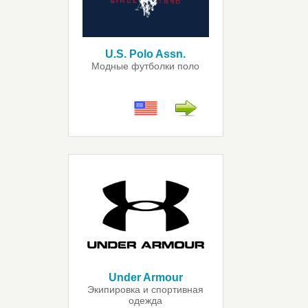
U.S. Polo Assn.
Модные футболки поло
Under Armour
Экипировка и спортивная
одежда