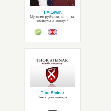
T.M.Lewin
Мужские рубашки, запонки,
костюмы и галстуки
Thor Steinar
Немецкая одежда