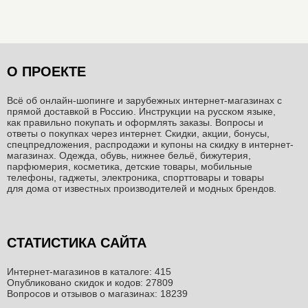
О ПРОЕКТЕ
Всё об онлайн-шопинге и зарубежных интернет-магазинах c
прямой доставкой в Россию. Инструкции на русском языке,
как правильно покупать и оформлять заказы. Вопросы и
ответы о покупках через интернет. Скидки, акции, бонусы,
спецпредложения, распродажи и купоны на скидку в интернет-
магазинах. Одежда, обувь, нижнее бельё, бижутерия,
парфюмерия, косметика, детские товары, мобильные
телефоны, гаджеты, электроника, спорттовары и товары
для дома от известных производителей и модных брендов.
СТАТИСТИКА САЙТА
Интернет-магазинов в каталоге: 415
Опубликовано скидок и кодов: 27809
Вопросов и отзывов о магазинах: 18239