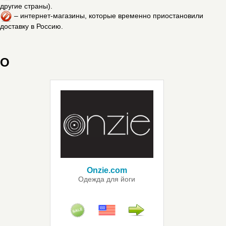
другие страны).
– интернет-магазины, которые временно приостановили
доставку в Россию.
O
Onzie.com
Одежда для йоги