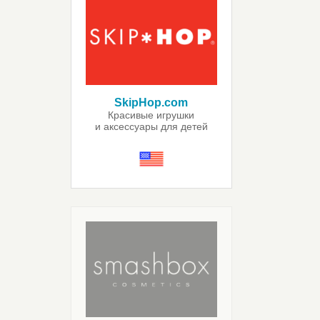
SkipHop.com
Красивые игрушки
и аксессуары для детей