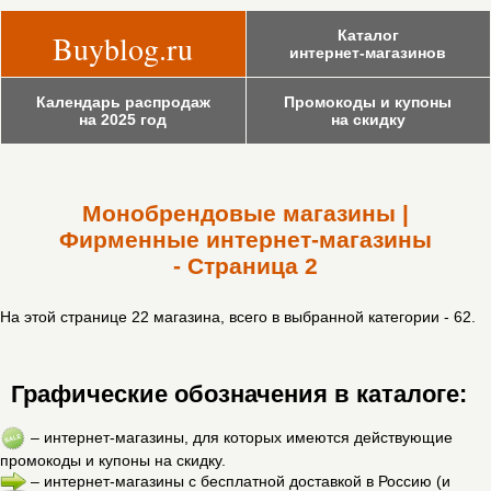
Каталог
Buyblog.ru
интернет-магазинов
Календарь распродаж
Промокоды и купоны
на 2025 год
на скидку
Монобрендовые магазины |
Фирменные интернет-магазины
- Страница 2
На этой странице 22 магазина, всего в выбранной категории - 62.
Графические обозначения в каталоге:
– интернет-магазины, для которых имеются действующие
промокоды и купоны на скидку.
– интернет-магазины с бесплатной доставкой в Россию (и