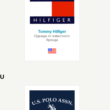
Tommy Hilfiger
Одежда от известного
бренда
U