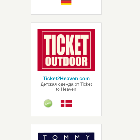
Ticket2Heaven.com
Детская одежда от Ticket
to Heaven